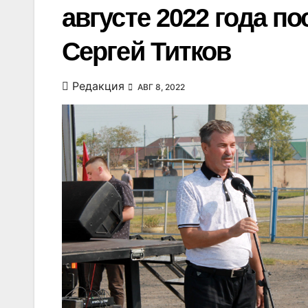
августе 2022 года п
Сергей Титков
Редакция
АВГ 8, 2022