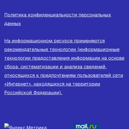
Политика конфиденциальности персональных
данных
На информационном ресурсе применяются
рекомендательные технологии (информационные
технологии предоставления информации на основе
сбора, систематизации и анализа сведений,
относящихся к предпочтениям пользователей сети
«Интернет», находящихся на территории
Российской Федерации).