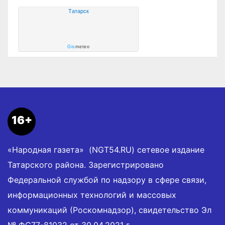
Татарск
Gis
meteo
16+
«Народная газета» (NGT54.RU) сетевое издание
Татарского района. Зарегистрировано
Федеральной службой по надзору в сфере связи,
информационных технологий и массовых
коммуникаций (Роскомнадзор), свидетельство Эл
№ ФС77-81032 от 30.04.2021 г.