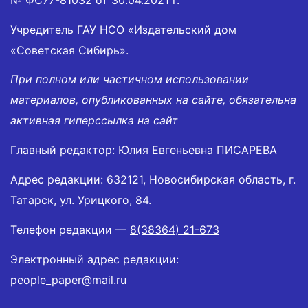
Учредитель ГАУ НСО «Издательский дом
«Советская Сибирь».
При полном или частичном использовании
материалов, опубликованных на сайте, обязательна
активная гиперссылка на сайт
Главный редактор: Юлия Евгеньевна ПИСАРЕВА
Адрес редакции: 632121, Новосибирская область, г.
Татарск, ул. Урицкого, 84.
Телефон редакции —
8(38364) 21-673
Электронный адрес редакции:
people_paper@mail.ru