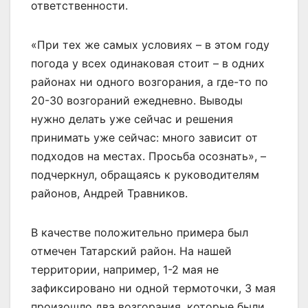
ответственности.
«При тех же самых условиях – в этом году
погода у всех одинаковая стоит – в одних
районах ни одного возгорания, а где-то по
20-30 возгораний ежедневно. Выводы
нужно делать уже сейчас и решения
принимать уже сейчас: много зависит от
подходов на местах. Просьба осознать», –
подчеркнул, обращаясь к руководителям
районов, Андрей Травников.
В качестве положительно примера был
отмечен Татарский район. На нашей
территории, например, 1-2 мая не
зафиксировано ни одной термоточки, 3 мая
произошло два возгорания, которые были