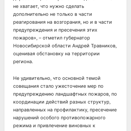
не хватает, что нужно сделать
дополнительно не только в части
реагирования на возгорания, но и в части
предупреждения и пресечения этих
пожаров», – отметил губернатор
Новосибирской области Андрей Травников,
оценивая обстановку на территории
региона.
Не удивительно, что основной темой
совещания стало ужесточение мер по
предупреждению ландшафтных пожаров, по
координации действий разных структур,
направленных на профилактику, пресечение
нарушений особого противопожарного
режима и привлечение виновных к