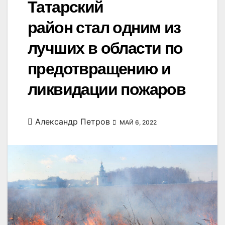
Татарский
район стал одним из
лучших в области по
предотвращению и
ликвидации пожаров
Александр Петров
МАЙ 6, 2022