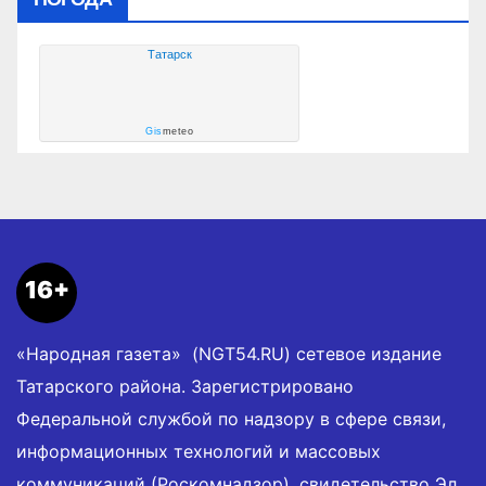
Татарск
Gis
meteo
16+
«Народная газета» (NGT54.RU) сетевое издание
Татарского района. Зарегистрировано
Федеральной службой по надзору в сфере связи,
информационных технологий и массовых
коммуникаций (Роскомнадзор), свидетельство Эл