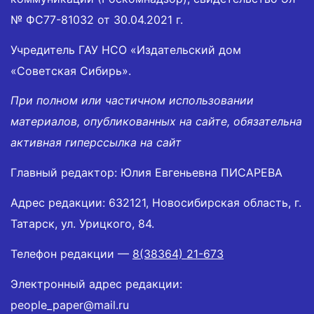
№ ФС77-81032 от 30.04.2021 г.
Учредитель ГАУ НСО «Издательский дом
«Советская Сибирь».
При полном или частичном использовании
материалов, опубликованных на сайте, обязательна
активная гиперссылка на сайт
Главный редактор: Юлия Евгеньевна ПИСАРЕВА
Адрес редакции: 632121, Новосибирская область, г.
Татарск, ул. Урицкого, 84.
Телефон редакции —
8(38364) 21-673
Электронный адрес редакции:
people_paper@mail.ru