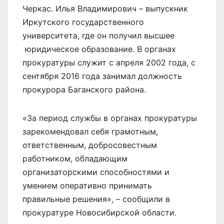
Черкас. Илья Владимирович – выпускник
Иркутского государственного
университета, где он получил высшее
юридическое образование. В органах
прокуратуры служит с апреля 2002 года, с
сентября 2016 года занимал должность
прокурора Баганского района.
«За период службы в органах прокуратуры
зарекомендовал себя грамотным,
ответственным, добросовестным
работником, обладающим
организаторскими способностями и
умением оперативно принимать
правильные решения», – сообщили в
прокуратуре Новосибирской области.