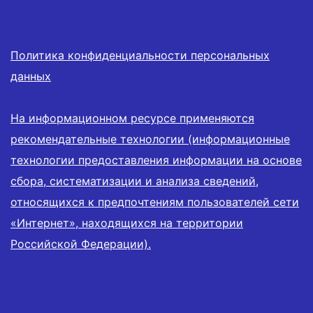
Политика конфиденциальности персональных
данных
На информационном ресурсе применяются
рекомендательные технологии (информационные
технологии предоставления информации на основе
сбора, систематизации и анализа сведений,
относящихся к предпочтениям пользователей сети
«Интернет», находящихся на территории
Российской Федерации).