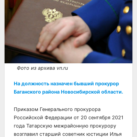
Фото из архива vn.ru
На должность назначен бывший прокурор
Баганского района Новосибирской области.
Приказом Генерального прокурора
Российской Федерации от 20 сентября 2021
года Татарскую межрайонную прокурору
возглавил старший советник юстиции Илья