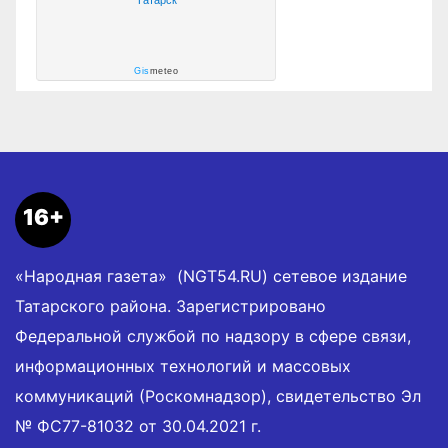
Татарск
Gis
meteo
16+
«Народная газета» (NGT54.RU) сетевое издание
Татарского района. Зарегистрировано
Федеральной службой по надзору в сфере связи,
информационных технологий и массовых
коммуникаций (Роскомнадзор), свидетельство Эл
№ ФС77-81032 от 30.04.2021 г.