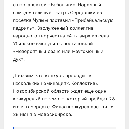
с постановкой «Бабоньки». Народный
самодеятельный театр «Сердолик» из
поселка Чулым поставил «Прибайкальскую
кадриль». Заслуженный коллектив
народного творчества «Альтаир» из села
Убинское выступил с постановкой
«Невероятный сеанс или Неугомонный
дух».
Добавим, что конкурс проходит в
нескольких номинациях. Коллективы
Новосибирской области ждет еще один
конкурсный просмотр, который пройдет 28
июня в Бердске. Финал конкурса состоится
29 июня в Новосибирске.