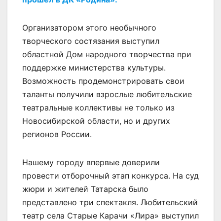
Организатором этого необычного
творческого состязания выступил
областной Дом народного творчества при
поддержке министерства культуры.
Возможность продемонстрировать свои
таланты получили взрослые любительские
театральные коллективы не только из
Новосибирской области, но и других
регионов России.
Нашему городу впервые доверили
провести отборочный этап конкурса. На суд
жюри и жителей Татарска было
представлено три спектакля. Любительский
театр села Старые Карачи «Лира» выступил