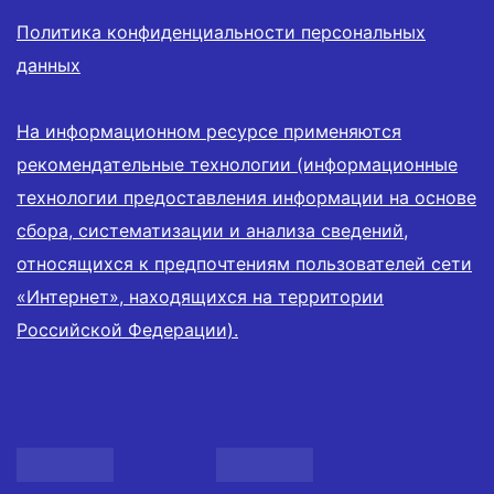
Политика конфиденциальности персональных
данных
На информационном ресурсе применяются
рекомендательные технологии (информационные
технологии предоставления информации на основе
сбора, систематизации и анализа сведений,
относящихся к предпочтениям пользователей сети
«Интернет», находящихся на территории
Российской Федерации).