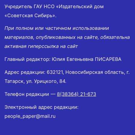
Учредитель ГАУ НСО «Издательский дом
«Советская Сибирь».
При полном или частичном использовании
материалов, опубликованных на сайте, обязательна
активная гиперссылка на сайт
Главный редактор: Юлия Евгеньевна ПИСАРЕВА
Адрес редакции: 632121, Новосибирская область, г.
Татарск, ул. Урицкого, 84.
Телефон редакции —
8(38364) 21-673
Электронный адрес редакции:
people_paper@mail.ru