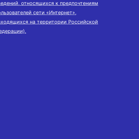
ведений, относящихся к предпочтениям
ользователей сети «Интернет»,
аходящихся на территории Российской
едерации).