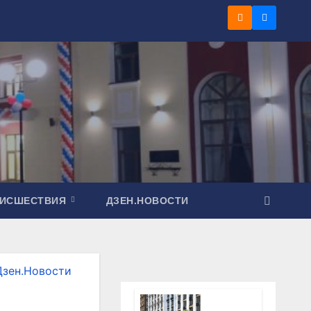
ОИСШЕСТВИЯ
ДЗЕН.НОВОСТИ
Дзен.Новости