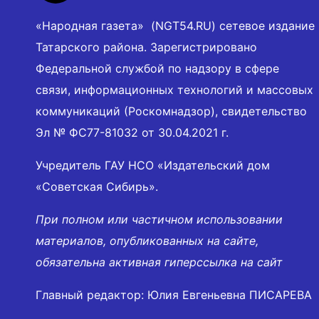
«Народная газета» (NGT54.RU) сетевое издание
Татарского района. Зарегистрировано
Федеральной службой по надзору в сфере
связи, информационных технологий и массовых
коммуникаций (Роскомнадзор), свидетельство
Эл № ФС77-81032 от 30.04.2021 г.
Учредитель ГАУ НСО «Издательский дом
«Советская Сибирь».
При полном или частичном использовании
материалов, опубликованных на сайте,
обязательна активная гиперссылка на сайт
Главный редактор: Юлия Евгеньевна ПИСАРЕВА