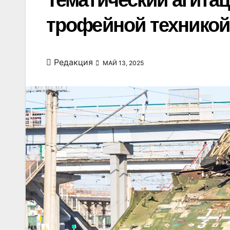
Тематический агита
трофейной техникой
Редакция
МАЙ 13, 2025