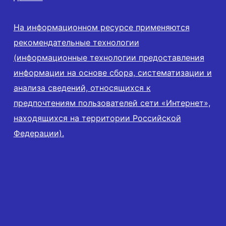
На информационном ресурсе применяются
рекомендательные технологии
(информационные технологии предоставления
информации на основе сбора, систематизации и
анализа сведений, относящихся к
предпочтениям пользователей сети «Интернет»,
находящихся на территории Российской
Федерации).