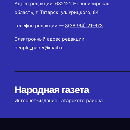
Адрес редакции: 632121, Новосибирская
область, г. Татарск, ул. Урицкого, 84.
Телефон редакции —
8(38364) 21-673
Электронный адрес редакции:
people_paper@mail.ru
Народная газета
Интернет-издание Татарского района