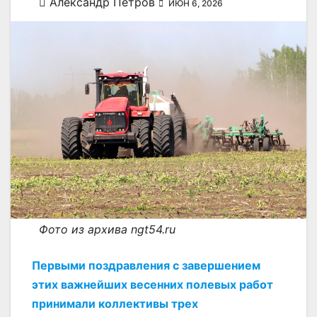
Александр Петров
ИЮН 6, 2026
Фото из архива ngt54.ru
Первыми поздравления с завершением
этих важнейших весенних полевых работ
принимали коллективы трех