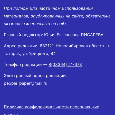
При полном или частичном использовании
материалов, опубликованных на сайте, обязательна
активная гиперссылка на сайт
Главный редактор: Юлия Евгеньевна ПИСАРЕВА
Адрес редакции: 632121, Новосибирская область, г.
Татарск, ул. Урицкого, 84.
Телефон редакции —
8(38364) 21-673
Электронный адрес редакции:
people_paper@mail.ru
Политика конфиденциальности персональных
данных