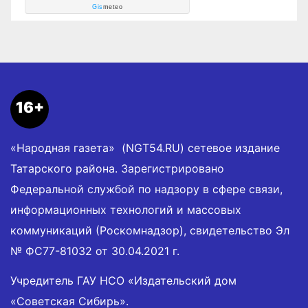
Gis
meteo
16+
«Народная газета» (NGT54.RU) сетевое издание
Татарского района. Зарегистрировано
Федеральной службой по надзору в сфере связи,
информационных технологий и массовых
коммуникаций (Роскомнадзор), свидетельство Эл
№ ФС77-81032 от 30.04.2021 г.
Учредитель ГАУ НСО «Издательский дом
«Советская Сибирь».