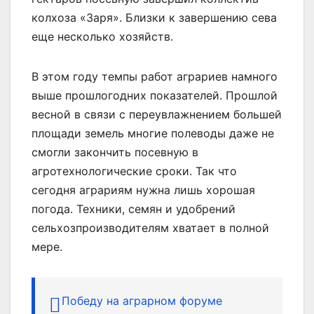
колхоза «Заря». Близки к завершению сева
еще несколько хозяйств.
В этом году темпы работ аграриев намного
выше прошлогодних показателей. Прошлой
весной в связи с переувлажнением большей
площади земель многие полеводы даже не
смогли закончить посевную в
агротехнологические сроки. Так что
сегодня аграриям нужна лишь хорошая
погода. Техники, семян и удобрений
сельхозпроизводителям хватает в полной
мере.
Победу на аграрном форуме