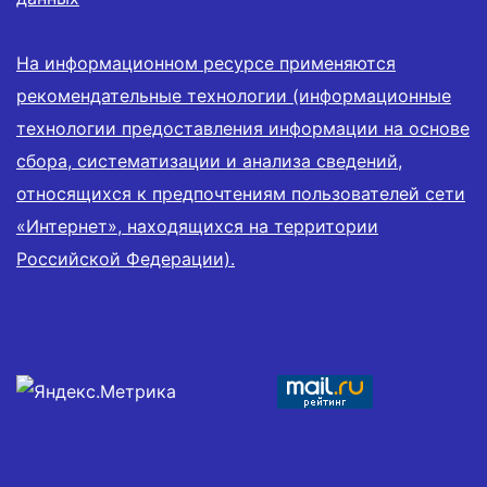
На информационном ресурсе применяются
рекомендательные технологии (информационные
технологии предоставления информации на основе
сбора, систематизации и анализа сведений,
относящихся к предпочтениям пользователей сети
«Интернет», находящихся на территории
Российской Федерации).