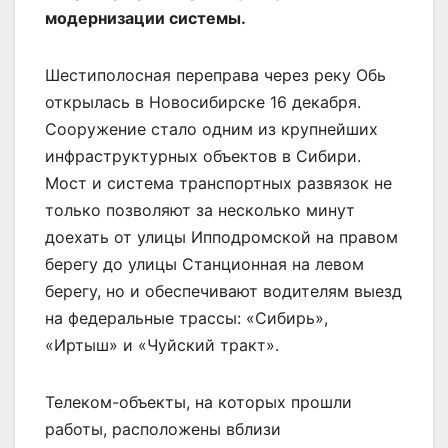
модернизации системы.
Шестиполосная переправа через реку Обь
открылась в Новосибирске 16 декабря.
Сооружение стало одним из крупнейших
инфраструктурных объектов в Сибири.
Мост и система транспортных развязок не
только позволяют за несколько минут
доехать от улицы Ипподромской на правом
берегу до улицы Станционная на левом
берегу, но и обеспечивают водителям выезд
на федеральные трассы: «Сибирь»,
«Иртыш» и «Чуйский тракт».
Телеком-объекты, на которых прошли
работы, расположены вблизи