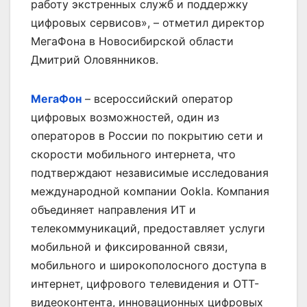
работу экстренных служб и поддержку
цифровых сервисов», – отметил директор
МегаФона в Новосибирской области
Дмитрий Оловянников.
МегаФон
– всероссийский оператор
цифровых возможностей, один из
операторов в России по покрытию сети и
скорости мобильного интернета, что
подтверждают независимые исследования
международной компании Ookla. Компания
объединяет направления ИТ и
телекоммуникаций, предоставляет услуги
мобильной и фиксированной связи,
мобильного и широкополосного доступа в
интернет, цифрового телевидения и OTT-
видеоконтента, инновационных цифровых