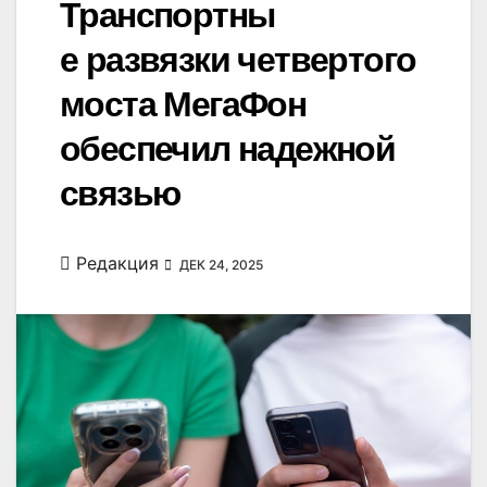
Транспортны
е развязки четвертого
моста МегаФон
обеспечил надежной
связью
Редакция
ДЕК 24, 2025