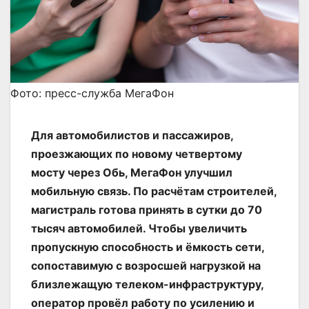
Фото: пресс-служба МегаФон
Для автомобилистов и пассажиров,
проезжающих по новому четвертому
мосту через Обь, МегаФон улучшил
мобильную связь. По расчётам строителей,
магистраль готова принять в сутки до 70
тысяч автомобилей. Чтобы увеличить
пропускную способность и ёмкость сети,
сопоставимую с возросшей нагрузкой на
близлежащую телеком-инфраструктуру,
оператор провёл работу по усилению и