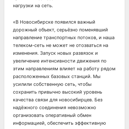
нагрузки на сеть.
«В Новосибирске появился важный
дорожный объект, серьёзно поменявший
направление транспортных потоков, и наша
телеком-сеть не может не отозваться на
изменения. Запуск новых развязок и
увеличение интенсивности движения по
этим направлениям влияет на работу рядом
расположенных базовых станций. Мы
усилили собственную сеть, чтобы
сохранить привычно высокий уровень
качества связи для новосибирцев. Без
надёжного соединения невозможно
организовать оперативный обмен
информацией, обеспечить эффективную