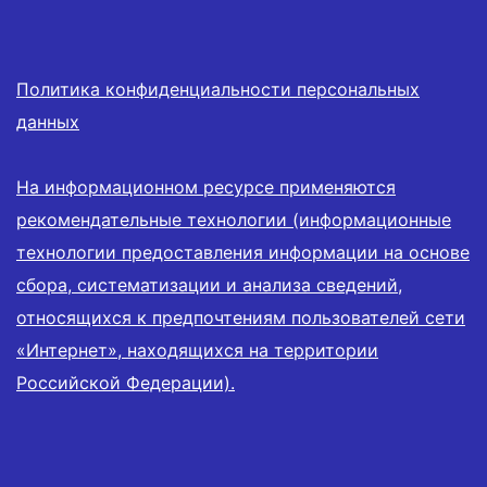
Политика конфиденциальности персональных
данных
На информационном ресурсе применяются
рекомендательные технологии (информационные
технологии предоставления информации на основе
сбора, систематизации и анализа сведений,
относящихся к предпочтениям пользователей сети
«Интернет», находящихся на территории
Российской Федерации).