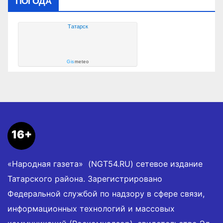
ПОГОДА
Татарск
Gis
meteo
16+
«Народная газета» (NGT54.RU) сетевое издание
Татарского района. Зарегистрировано
Федеральной службой по надзору в сфере связи,
информационных технологий и массовых