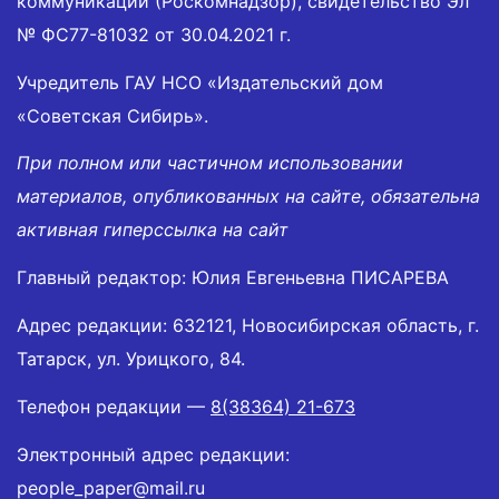
коммуникаций (Роскомнадзор), свидетельство Эл
№ ФС77-81032 от 30.04.2021 г.
Учредитель ГАУ НСО «Издательский дом
«Советская Сибирь».
При полном или частичном использовании
материалов, опубликованных на сайте, обязательна
активная гиперссылка на сайт
Главный редактор: Юлия Евгеньевна ПИСАРЕВА
Адрес редакции: 632121, Новосибирская область, г.
Татарск, ул. Урицкого, 84.
Телефон редакции —
8(38364) 21-673
Электронный адрес редакции:
people_paper@mail.ru