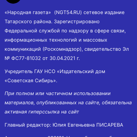
«Народная газета» (NGT54.RU) сетевое издание
Татарского района. Зарегистрировано
Федеральной службой по надзору в сфере связи,
информационных технологий и массовых
коммуникаций (Роскомнадзор), свидетельство Эл
№ ФС77-81032 от 30.04.2021 г.
Учредитель ГАУ НСО «Издательский дом
«Советская Сибирь».
При полном или частичном использовании
материалов, опубликованных на сайте, обязательна
активная гиперссылка на сайт
Главный редактор: Юлия Евгеньевна ПИСАРЕВА