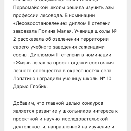
Первомайской школы решила изучить азы
профессии лесовода. В номинации
«Лесовосстановление» диплом II степени
завоевала Полина Малая. Ученица школы №
2 рассказала об озеленении территории
своего учебного заведения саженцами
сосны. Дипломом III степени в номинации
«Жизнь леса» за проект оценки состояния
лесного сообщества в окрестностях села
Лопатино наградили ученицу школы № 10
Дарью Глобик.
Добавим, что главной целью конкурса
является развитие у школьников интереса к
проектной и научно-исследовательской
деятельности, направленной на изучение и