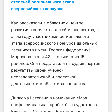
степеней регионального этапа
всероссийского конкурса.
Как рассказали в областном центре
развития творчества детей и юношества, в
этом году участниками регионального
этапа всероссийского конкурса школьных
лесничеств имени Георгия Федоровича
Морозова стали 42 школьника из 15
районов. Они представили на суд экспертов
результаты своей учебно-
исследовательской и проектной
деятельности в области лесоводства.
Диплома I степени в номинации «Моя
профессиональная проба» была удостоена
Елизавета Седымова. Воспитанница