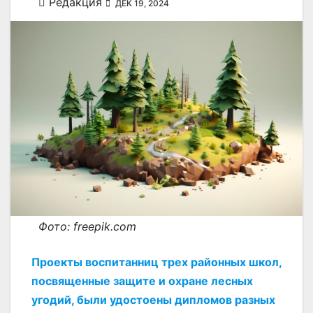
Редакция
ДЕК 19, 2024
Фото: freepik.com
Проекты воспитанниц трех районных школ,
посвященные защите и охране лесных
угодий, были удостоены дипломов разных