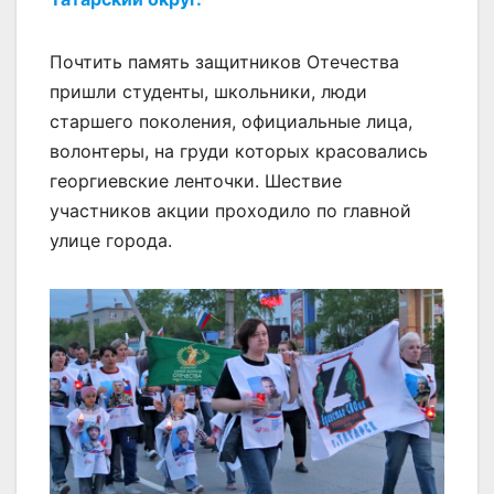
Почтить память защитников Отечества
пришли студенты, школьники, люди
старшего поколения, официальные лица,
волонтеры, на груди которых красовались
георгиевские ленточки. Шествие
участников акции проходило по главной
улице города.