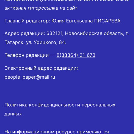
активная гиперссылка на сайт
Главный редактор: Юлия Евгеньевна ПИСАРЕВА
Адрес редакции: 632121, Новосибирская область, г.
Татарск, ул. Урицкого, 84.
Телефон редакции —
8(38364) 21-673
Электронный адрес редакции:
people_paper@mail.ru
Политика конфиденциальности персональных
данных
На информационном ресурсе применяются