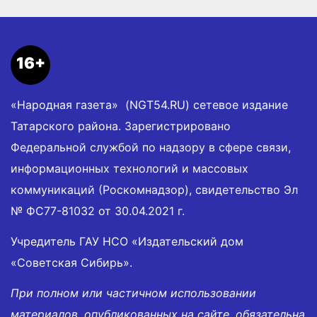
16+
«Народная газета» (NGT54.RU) сетевое издание
Татарского района. Зарегистрировано
Федеральной службой по надзору в сфере связи,
информационных технологий и массовых
коммуникаций (Роскомнадзор), свидетельство Эл
№ ФС77-81032 от 30.04.2021 г.
Учредитель ГАУ НСО «Издательский дом
«Советская Сибирь».
При полном или частичном использовании
материалов, опубликованных на сайте, обязательна