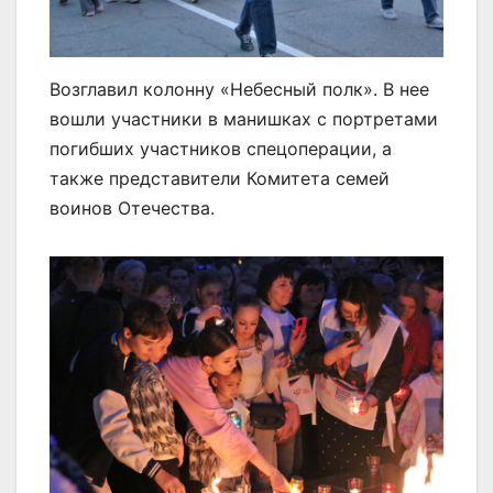
Возглавил колонну «Небесный полк». В нее
вошли участники в манишках с портретами
погибших участников спецоперации, а
также представители Комитета семей
воинов Отечества.