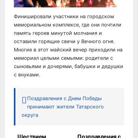
Финишировали участники на городском
мемориальном комплексе, где они почтили
память героев минутой молчания и
оставили горящие свечи у Вечного огня.
Многие в этот майский вечер приходили на
мемориал целыми семьями: родители с
сыновьями и дочерями, бабушки и дедушки
с внуками.
Поздравления с Днем Победы
принимают жители Татарского
округа
Шествием
Поздравления с