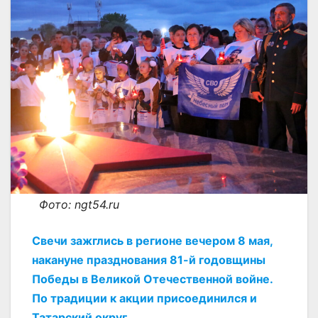
Фото: ngt54.ru
Свечи зажглись в регионе вечером 8 мая,
накануне празднования 81-й годовщины
Победы в Великой Отечественной войне.
По традиции к акции присоединился и
Татарский округ.