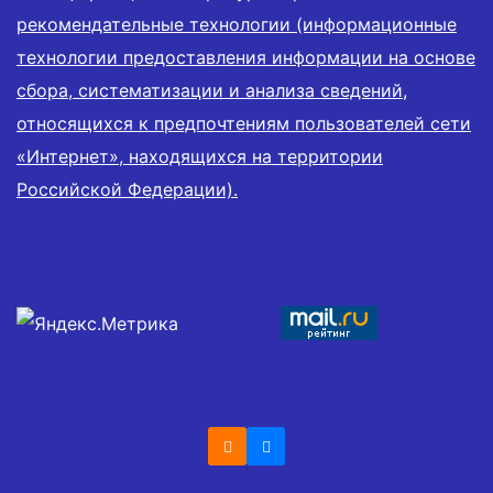
рекомендательные технологии (информационные
технологии предоставления информации на основе
сбора, систематизации и анализа сведений,
относящихся к предпочтениям пользователей сети
«Интернет», находящихся на территории
Российской Федерации).