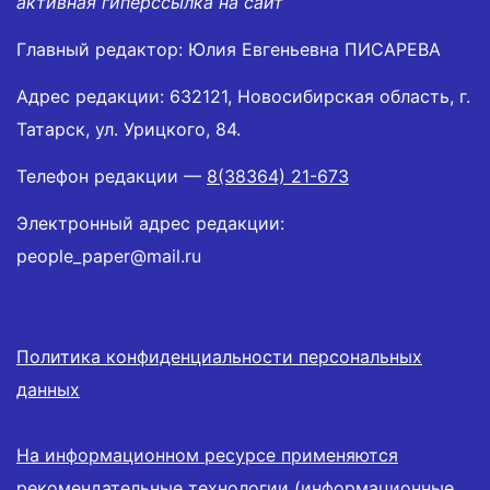
активная гиперссылка на сайт
Главный редактор: Юлия Евгеньевна ПИСАРЕВА
Адрес редакции: 632121, Новосибирская область, г.
Татарск, ул. Урицкого, 84.
Телефон редакции —
8(38364) 21-673
Электронный адрес редакции:
people_paper@mail.ru
Политика конфиденциальности персональных
данных
На информационном ресурсе применяются
рекомендательные технологии (информационные