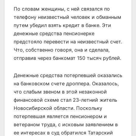
По словам женщины, с ней связался по
телефону неизвестный человек и обманным
путем убедил взять кредит в банке. Эти
денежные средства пенсионерке
предстояло перевести на неизвестный счет.
Что, собственно говоря, она и сделала,
отправив через банкомат 150 тысяч рублей.
Денежные средства потерпевшей оказались
на банковском счете дроппера. Оказалось,
что слабым звеном в этой незаконной
финансовой схеме стал 23-летний житель
Новосибирской области. Поскольку
потерпевшая является пенсионером и
ветераном труда, с исковым заявлением в
ее интересах в суд обратился Татарский