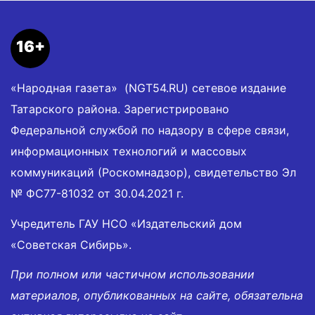
16+
«Народная газета» (NGT54.RU) сетевое издание
Татарского района. Зарегистрировано
Федеральной службой по надзору в сфере связи,
информационных технологий и массовых
коммуникаций (Роскомнадзор), свидетельство Эл
№ ФС77-81032 от 30.04.2021 г.
Учредитель ГАУ НСО «Издательский дом
«Советская Сибирь».
При полном или частичном использовании
материалов, опубликованных на сайте, обязательна