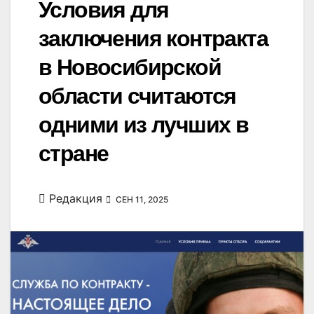
Условия для
заключения контракта
в Новосибирской
области считаются
одними из лучших в
стране
Редакция
СЕН 11, 2025