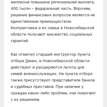
миллиона повышена региональная выплата,
400 тысяч – федеральная часть. Впрочем,
решение финансовых вопросов является не
единственным преимуществом.
Контрактники и их семьи в Новосибирской
области получают множество социальных
гарантий.
Как отметил старший инструктор пункта
отбора Денис, в Новосибирской области
действуют и расширяются льготы для
семей военнослужащих. На пункте отбора
также присутствуют представители банков
и судебных приставов. При наличии у
граждан каких-либо проблем, они помогают
с их решением.