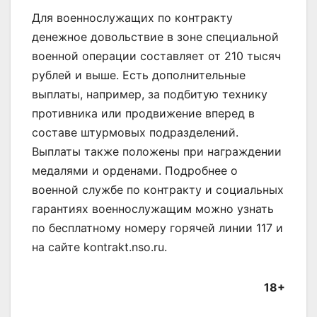
Для военнослужащих по контракту
денежное довольствие в зоне специальной
военной операции составляет от 210 тысяч
рублей и выше. Есть дополнительные
выплаты, например, за подбитую технику
противника или продвижение вперед в
составе штурмовых подразделений.
Выплаты также положены при награждении
медалями и орденами. Подробнее о
военной службе по контракту и социальных
гарантиях военнослужащим можно узнать
по бесплатному номеру горячей линии 117 и
на сайте kontrakt.nso.ru.
18+