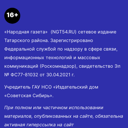
16+
«Народная газета» (NGT54.RU) сетевое издание
Татарского района. Зарегистрировано
Федеральной службой по надзору в сфере связи,
информационных технологий и массовых
коммуникаций (Роскомнадзор), свидетельство Эл
№ ФС77-81032 от 30.04.2021 г.
Учредитель ГАУ НСО «Издательский дом
«Советская Сибирь».
При полном или частичном использовании
материалов, опубликованных на сайте, обязательна
активная гиперссылка на сайт