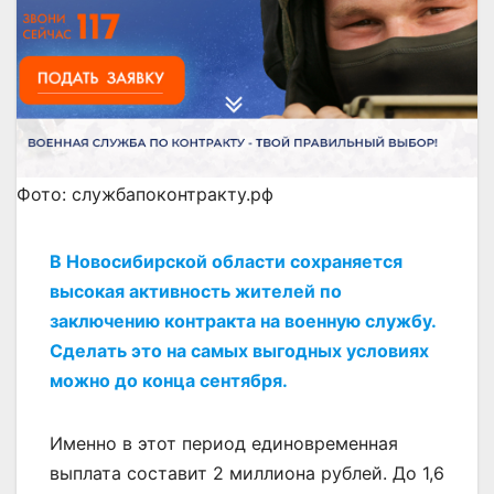
Фото: службапоконтракту.рф
В Новосибирской области сохраняется
высокая активность жителей по
заключению контракта на военную службу.
Сделать это на самых выгодных условиях
можно до конца сентября.
Именно в этот период единовременная
выплата составит 2 миллиона рублей. До 1,6