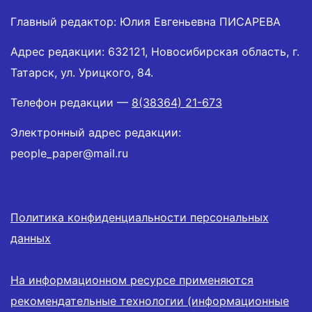
Главный редактор: Юлия Евгеньевна ПИСАРЕВА
Адрес редакции: 632121, Новосибирская область, г.
Татарск, ул. Урицкого, 84.
Телефон редакции —
8(38364) 21-673
Электронный адрес редакции:
people_paper@mail.ru
Политика конфиденциальности персональных
данных
На информационном ресурсе применяются
рекомендательные технологии (информационные