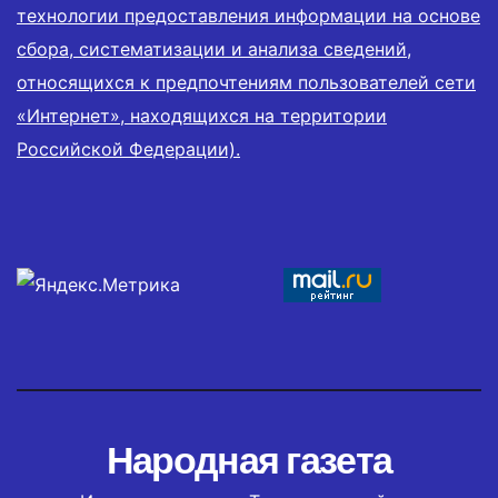
технологии предоставления информации на основе
сбора, систематизации и анализа сведений,
относящихся к предпочтениям пользователей сети
«Интернет», находящихся на территории
Российской Федерации).
Народная газета