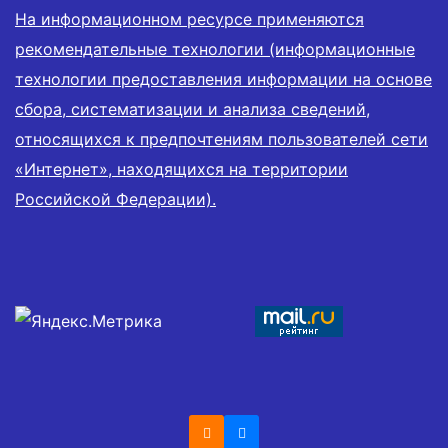
На информационном ресурсе применяются
рекомендательные технологии (информационные
технологии предоставления информации на основе
сбора, систематизации и анализа сведений,
относящихся к предпочтениям пользователей сети
«Интернет», находящихся на территории
Российской Федерации).