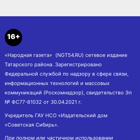
16+
«Народная газета» (NGT54.RU) сетевое издание
Татарского района. Зарегистрировано
Федеральной службой по надзору в сфере связи,
информационных технологий и массовых
коммуникаций (Роскомнадзор), свидетельство Эл
№ ФС77-81032 от 30.04.2021 г.
Учредитель ГАУ НСО «Издательский дом
«Советская Сибирь».
При полном или частичном использовании