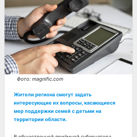
Фото: magnific.com
Жители региона смогут задать
интересующие их вопросы, касающиеся
мер поддержки семей с детьми на
территории области.
В общественной приёмной губернатора