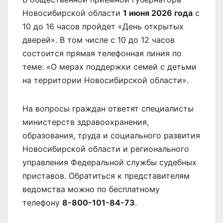
Новосибирской области
1 июня 2026 года
с
10 до 16 часов пройдет «День открытых
дверей». В том числе с 10 до 12 часов
состоится прямая телефонная линия по
теме: «О мерах поддержки семей с детьми
на территории Новосибирской области».
На вопросы граждан ответят специалисты
министерств здравоохранения,
образования, труда и социального развития
Новосибирской области и регионального
управления Федеральной службы судебных
приставов. Обратиться к представителям
ведомства можно по бесплатному
телефону
8-800-101-84-73
.