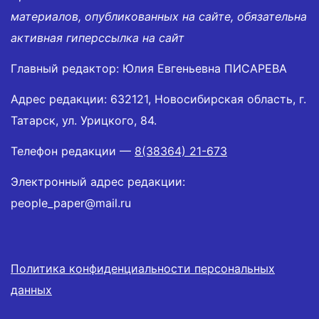
материалов, опубликованных на сайте, обязательна
активная гиперссылка на сайт
Главный редактор: Юлия Евгеньевна ПИСАРЕВА
Адрес редакции: 632121, Новосибирская область, г.
Татарск, ул. Урицкого, 84.
Телефон редакции —
8(38364) 21-673
Электронный адрес редакции:
people_paper@mail.ru
Политика конфиденциальности персональных
данных