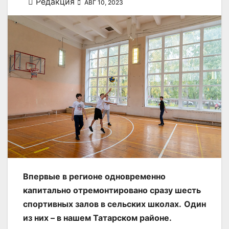
Редакция
АВГ 10, 2023
Впервые в регионе одновременно
капитально отремонтировано сразу шесть
спортивных залов в сельских школах.
Один
из них – в нашем Татарском районе.