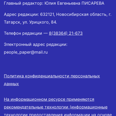
Главный редактор: Юлия Евгеньевна ПИСАРЕВА
Адрес редакции: 632121, Новосибирская область, г.
Татарск, ул. Урицкого, 84.
Телефон редакции —
8(38364) 21-673
Электронный адрес редакции:
people_paper@mail.ru
Политика конфиденциальности персональных
данных
На информационном ресурсе применяются
рекомендательные технологии (информационные
технологии предоставления информации на основе