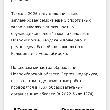
Также в 2025 году дополнительно
запланирован ремонт еще 3 спортивных
залов в школах с численностью
обучающихся более 1 тысячи человек в
Новосибирске, Бердске и Кольцово, и
ремонт двух бассейнов в школах р.п.
Кольцово и г. Новосибирска.
По словам министра образования
Новосибирской области Сергея Федорчука,
всего в этом году ремонтные работы
проводятся в 1367 образовательных
организациях области (в 2022 было 1274).
В Татарске
Юные агрономы