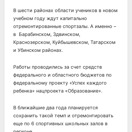
В шести районах области учеников в новом
учебном году ждут капитально
отремонтированные спортзалы. А именно –
в Барабинском, Здвинском,
Краснозерском, Куйбышевском, Татарском
и Убинском районах.
Работы проводились за счет средств
федерального и областного бюджетов по
федеральному проекту «Успех каждого
ребенка» нацпроекта «Образование».
В ближайшие два года планируется
сохранить такой темп и отремонтировать
еще по 6 спортивных школьных залов в
регионе.