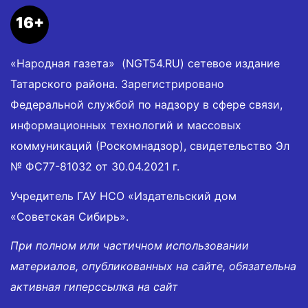
16+
«Народная газета» (NGT54.RU) сетевое издание
Татарского района. Зарегистрировано
Федеральной службой по надзору в сфере связи,
информационных технологий и массовых
коммуникаций (Роскомнадзор), свидетельство Эл
№ ФС77-81032 от 30.04.2021 г.
Учредитель ГАУ НСО «Издательский дом
«Советская Сибирь».
При полном или частичном использовании
материалов, опубликованных на сайте, обязательна
активная гиперссылка на сайт