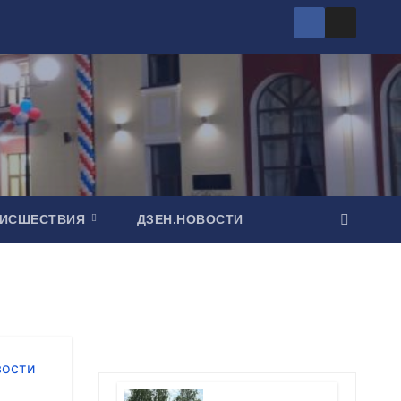
ОИСШЕСТВИЯ
ДЗЕН.НОВОСТИ
вости