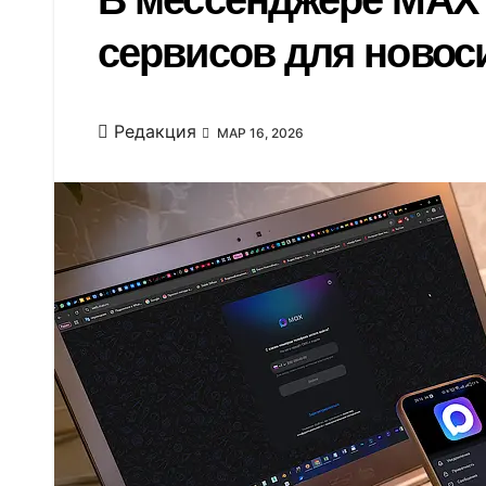
В мессенджере MAX 
сервисов для новос
Редакция
МАР 16, 2026