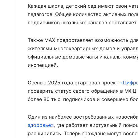
Каждая школа, детский сад имеют свои чат
педагогов. Общее количество активных поль
подписчиков школьных каналов составляет
Также MAX предоставляет возможность дл
жителями многоквартирных домов и управ
официальные домовые чаты и каналы комму
инспекцией.
Осенью 2025 года стартовал проект
«Цифр
проверить статус своего обращения в МФЦ 
более 80 тыс. подписчиков и совершено бол
Один из наиболее востребованных новосиби
здоровье»
, где работает виртуальный помо
расширились. Теперь граждане могут воспо