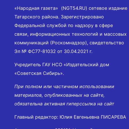
«Народная газета» (NGT54.RU) сетевое издание
Татарского района. Зарегистрировано
Федеральной службой по надзору в сфере
связи, информационных технологий и массовых
коммуникаций (Роскомнадзор), свидетельство
Эл № ФС77-81032 от 30.04.2021 г.
Учредитель ГАУ НСО «Издательский дом
«Советская Сибирь».
При полном или частичном использовании
материалов, опубликованных на сайте,
обязательна активная гиперссылка на сайт
Главный редактор: Юлия Евгеньевна ПИСАРЕВА