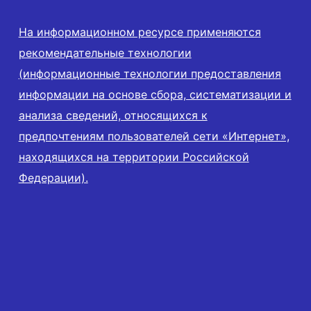
На информационном ресурсе применяются
рекомендательные технологии
(информационные технологии предоставления
информации на основе сбора, систематизации и
анализа сведений, относящихся к
предпочтениям пользователей сети «Интернет»,
находящихся на территории Российской
Федерации).