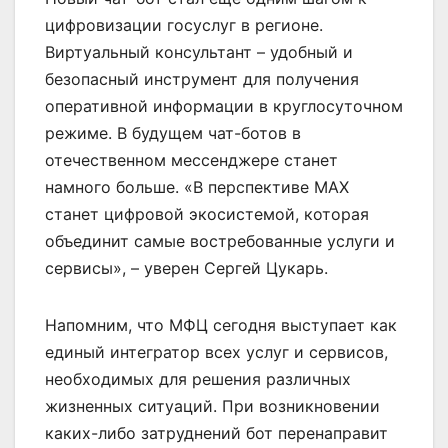
цифровизации госуслуг в регионе.
Виртуальный консультант – удобный и
безопасный инструмент для получения
оперативной информации в круглосуточном
режиме. В будущем чат-ботов в
отечественном мессенджере станет
намного больше. «В перспективе MAX
станет цифровой экосистемой, которая
объединит самые востребованные услуги и
сервисы», – уверен Сергей Цукарь.
Напомним, что МФЦ сегодня выступает как
единый интегратор всех услуг и сервисов,
необходимых для решения различных
жизненных ситуаций. При возникновении
каких-либо затруднений бот перенаправит