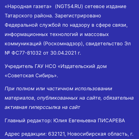
«Народная газета» (NGT54.RU) сетевое издание
Татарского района. Зарегистрировано
Федеральной службой по надзору в сфере связи,
информационных технологий и массовых
коммуникаций (Роскомнадзор), свидетельство Эл
№ ФС77-81032 от 30.04.2021 г.
Учредитель ГАУ НСО «Издательский дом
«Советская Сибирь».
При полном или частичном использовании
материалов, опубликованных на сайте, обязательна
активная гиперссылка на сайт
Главный редактор: Юлия Евгеньевна ПИСАРЕВА
Адрес редакции: 632121, Новосибирская область, г.