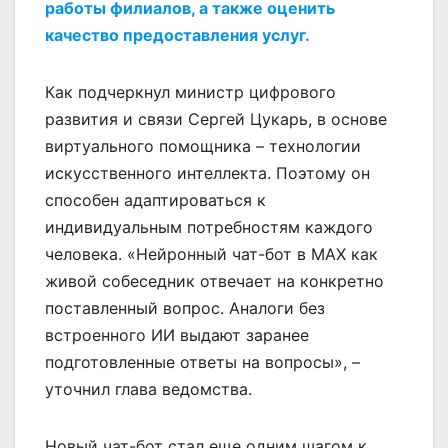
работы филиалов, а также оценить
качество предоставления услуг.
Как подчеркнул министр цифрового
развития и связи Сергей Цукарь, в основе
виртуального помощника – технологии
искусственного интеллекта. Поэтому он
способен адаптироваться к
индивидуальным потребностям каждого
человека. «Нейронный чат-бот в МАХ как
живой собеседник отвечает на конкретно
поставленный вопрос. Аналоги без
встроенного ИИ выдают заранее
подготовленные ответы на вопросы», –
уточнил глава ведомства.
Новый чат-бот стал еще одним шагом к