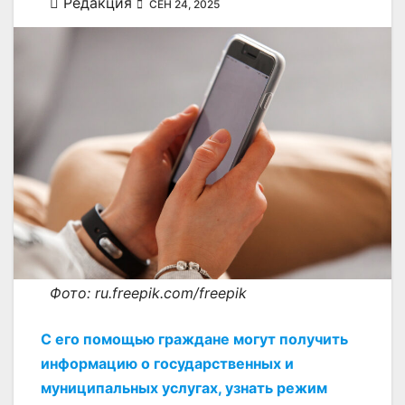
Редакция
СЕН 24, 2025
Фото: ru.freepik.com/freepik
С его помощью граждане могут получить
информацию о государственных и
муниципальных услугах, узнать режим