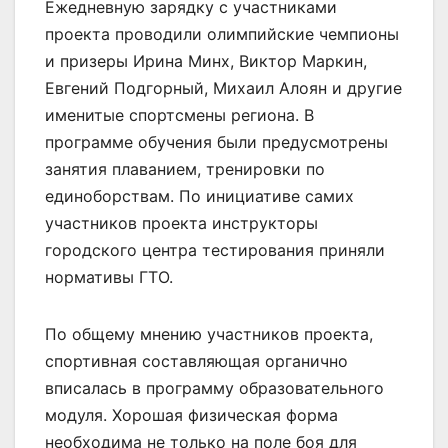
Ежедневную зарядку с участниками
проекта проводили олимпийские чемпионы
и призеры Ирина Минх, Виктор Маркин,
Евгений Подгорный, Михаил Алоян и другие
именитые спортсмены региона. В
программе обучения были предусмотрены
занятия плаванием, тренировки по
единоборствам. По инициативе самих
участников проекта инструкторы
городского центра тестирования приняли
нормативы ГТО.
По общему мнению участников проекта,
спортивная составляющая органично
вписалась в программу образовательного
модуля. Хорошая физическая форма
необходима не только на поле боя для