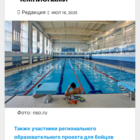
Редакция
ИЮЛ 16, 2025
Фото: nso.ru
Также участники регионального
образовательного проекта для бойцов