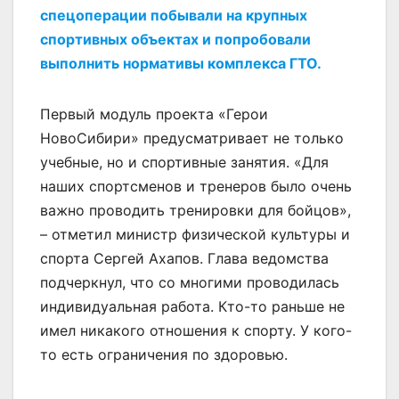
спецоперации побывали на крупных
спортивных объектах и попробовали
выполнить нормативы комплекса ГТО.
Первый модуль проекта «Герои
НовоСибири» предусматривает не только
учебные, но и спортивные занятия. «Для
наших спортсменов и тренеров было очень
важно проводить тренировки для бойцов»,
– отметил министр физической культуры и
спорта Сергей Ахапов. Глава ведомства
подчеркнул, что со многими проводилась
индивидуальная работа. Кто-то раньше не
имел никакого отношения к спорту. У кого-
то есть ограничения по здоровью.