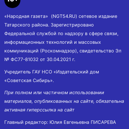
«Народная газета» (NGT54.RU) сетевое издание
Татарского района. Зарегистрировано
Федеральной службой по надзору в сфере связи,
информационных технологий и массовых
коммуникаций (Роскомнадзор), свидетельство Эл
№ ФС77-81032 от 30.04.2021 г.
Учредитель ГАУ НСО «Издательский дом
«Советская Сибирь».
При полном или частичном использовании
материалов, опубликованных на сайте, обязательна
активная гиперссылка на сайт
Главный редактор: Юлия Евгеньевна ПИСАРЕВА