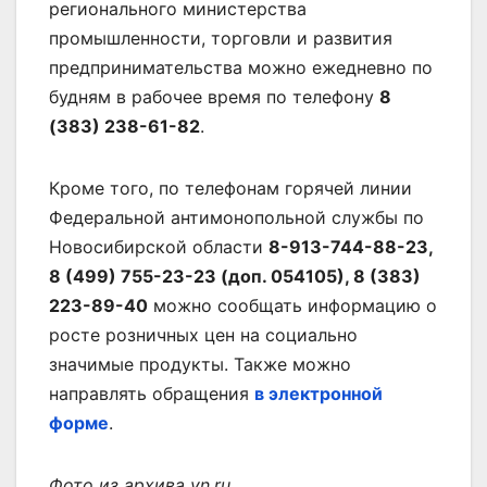
регионального министерства
промышленности, торговли и развития
предпринимательства можно ежедневно по
будням в рабочее время по телефону
8
(383) 238-61-82
.
Кроме того, по телефонам горячей линии
Федеральной антимонопольной службы по
Новосибирской области
8-913-744-88-23,
8 (499) 755-23-23 (доп. 054105), 8 (383)
223-89-40
можно сообщать информацию о
росте розничных цен на социально
значимые продукты. Также можно
направлять обращения
в электронной
форме
.
Фото из архива vn.ru