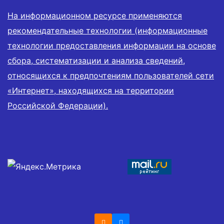
На информационном ресурсе применяются
рекомендательные технологии (информационные
технологии предоставления информации на основе
сбора, систематизации и анализа сведений,
относящихся к предпочтениям пользователей сети
«Интернет», находящихся на территории
Российской Федерации).