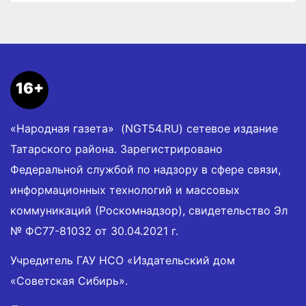
16+
«Народная газета» (NGT54.RU) сетевое издание
Татарского района. Зарегистрировано
Федеральной службой по надзору в сфере связи,
информационных технологий и массовых
коммуникаций (Роскомнадзор), свидетельство Эл
№ ФС77-81032 от 30.04.2021 г.
Учредитель ГАУ НСО «Издательский дом
«Советская Сибирь».