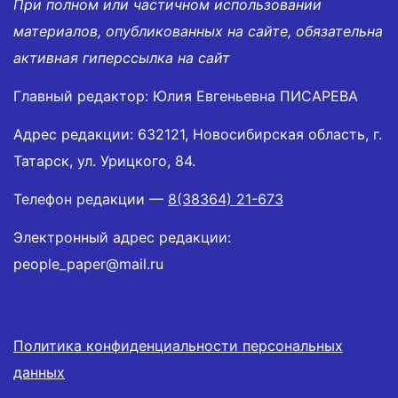
При полном или частичном использовании
материалов, опубликованных на сайте, обязательна
активная гиперссылка на сайт
Главный редактор: Юлия Евгеньевна ПИСАРЕВА
Адрес редакции: 632121, Новосибирская область, г.
Татарск, ул. Урицкого, 84.
Телефон редакции —
8(38364) 21-673
Электронный адрес редакции:
people_paper@mail.ru
Политика конфиденциальности персональных
данных