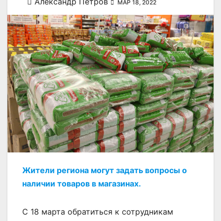
Александр Петров
МАР 18, 2022
Жители региона могут задать вопросы о
наличии товаров в магазинах.
С 18 марта обратиться к сотрудникам