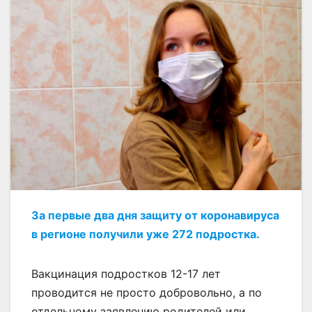
За первые два дня защиту от коронавируса
в регионе получили уже 272 подростка.
Вакцинация подростков 12-17 лет
проводится не просто добровольно, а по
отдельному заявлению родителей или