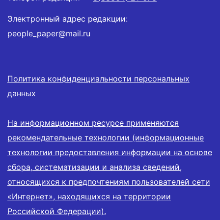
Электронный адрес редакции:
people_paper@mail.ru
Политика конфиденциальности персональных
данных
На информационном ресурсе применяются
рекомендательные технологии (информационные
технологии предоставления информации на основе
сбора, систематизации и анализа сведений,
относящихся к предпочтениям пользователей сети
«Интернет», находящихся на территории
Российской Федерации).