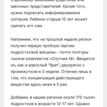
законных представителей. Кроме того,
нужно подписать информированное
согласие. Ребенок старше 15 лет может
сделать это сам.
Напомним, что на прошлой неделе регион
получил первую пробную партию
подростковой вакцины – почти полторы
тысячи комплектов «Спутник М». Вводится
он, как и взрослый “брат”, двукратно с
промежутком в 3 недели. Отличие лишь в
том, что концентрация действующего
вещества здесь ниже в 5 раз.
Добавим, в нашем регионе около 170 тысяч
подростков в возрасте 12-17 лет. Однако