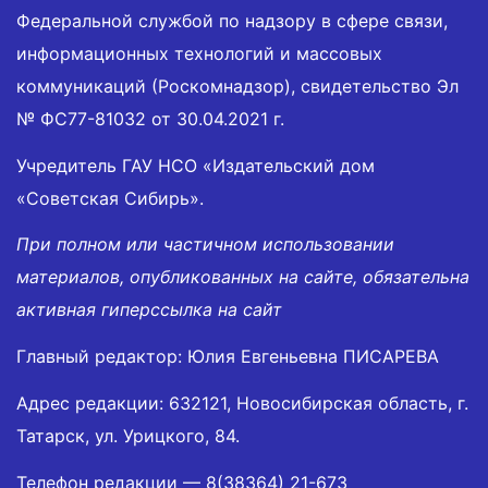
Федеральной службой по надзору в сфере связи,
информационных технологий и массовых
коммуникаций (Роскомнадзор), свидетельство Эл
№ ФС77-81032 от 30.04.2021 г.
Учредитель ГАУ НСО «Издательский дом
«Советская Сибирь».
При полном или частичном использовании
материалов, опубликованных на сайте, обязательна
активная гиперссылка на сайт
Главный редактор: Юлия Евгеньевна ПИСАРЕВА
Адрес редакции: 632121, Новосибирская область, г.
Татарск, ул. Урицкого, 84.
Телефон редакции —
8(38364) 21-673