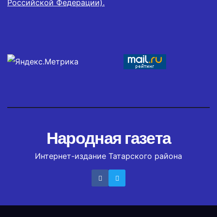
Российской Федерации).
Народная газета
Интернет-издание Татарского района