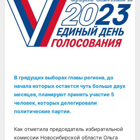
В грядущих выборах главы региона, до
начала которых остается чуть больше двух
месяцев, планируют принять участие 5
человек, которых делегировали
политические партии.
Как отметила председатель избирательной
комиссии Новосибирской области Ольга