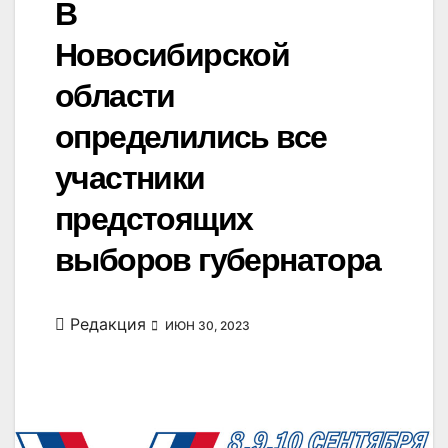
В
Новосибирской
области
определились все
участники
предстоящих
выборов губернатора
Редакция
ИЮН 30, 2023