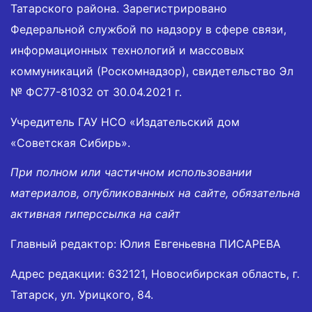
Татарского района. Зарегистрировано
Федеральной службой по надзору в сфере связи,
информационных технологий и массовых
коммуникаций (Роскомнадзор), свидетельство Эл
№ ФС77-81032 от 30.04.2021 г.
Учредитель ГАУ НСО «Издательский дом
«Советская Сибирь».
При полном или частичном использовании
материалов, опубликованных на сайте, обязательна
активная гиперссылка на сайт
Главный редактор: Юлия Евгеньевна ПИСАРЕВА
Адрес редакции: 632121, Новосибирская область, г.
Татарск, ул. Урицкого, 84.