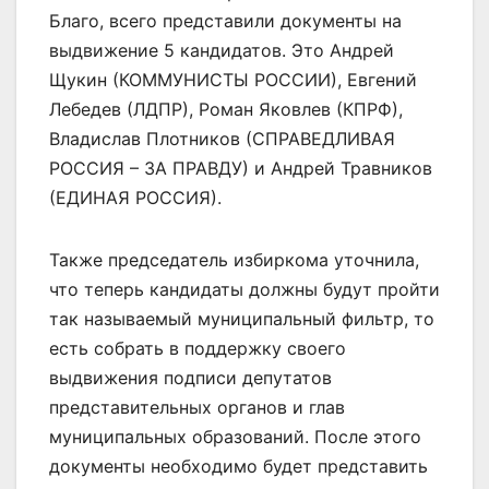
Благо, всего представили документы на
выдвижение 5 кандидатов. Это Андрей
Щукин (КОММУНИСТЫ РОССИИ), Евгений
Лебедев (ЛДПР), Роман Яковлев (КПРФ),
Владислав Плотников (СПРАВЕДЛИВАЯ
РОССИЯ – ЗА ПРАВДУ) и Андрей Травников
(ЕДИНАЯ РОССИЯ).
Также председатель избиркома уточнила,
что теперь кандидаты должны будут пройти
так называемый муниципальный фильтр, то
есть собрать в поддержку своего
выдвижения подписи депутатов
представительных органов и глав
муниципальных образований. После этого
документы необходимо будет представить