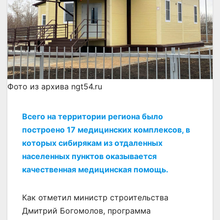
Фото из архива ngt54.ru
Всего на территории региона было
построено 17 медицинских комплексов, в
которых сибирякам из отдаленных
населенных пунктов оказывается
качественная медицинская помощь.
Как отметил министр строительства
Дмитрий Богомолов, программа