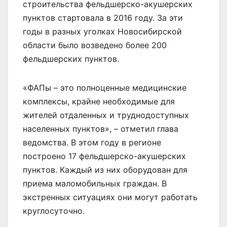
строительства фельдшерско-акушерских
пунктов стартовала в 2016 году. За эти
годы в разных уголках Новосибирской
области было возведено более 200
фельдшерских пунктов.
«ФАПы – это полноценные медицинские
комплексы, крайне необходимые для
жителей отдаленных и труднодоступных
населенных пунктов», – отметил глава
ведомства. В этом году в регионе
построено 17 фельдшерско-акушерских
пунктов. Каждый из них оборудован для
приема маломобильных граждан. В
экстренных ситуациях они могут работать
круглосуточно.