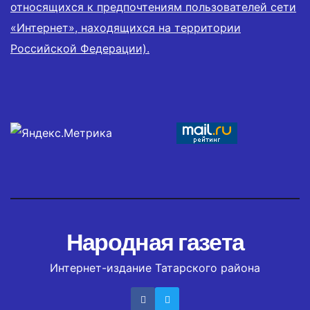
относящихся к предпочтениям пользователей сети
«Интернет», находящихся на территории
Российской Федерации).
Народная газета
Интернет-издание Татарского района