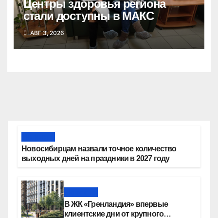
Центры здоровья региона
стали доступны в МАКС
АВГ 3, 2026
Новости
Новосибирцам назвали точное количество
выходных дней на праздники в 2027 году
Новости
В ЖК «Гренландия» впервые
клиентские дни от крупного