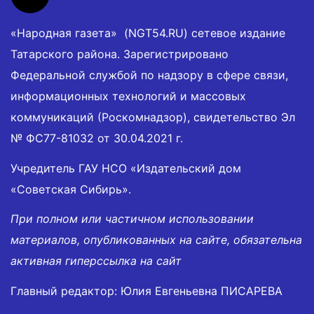
«Народная газета» (NGT54.RU) сетевое издание
Татарского района. Зарегистрировано
Федеральной службой по надзору в сфере связи,
информационных технологий и массовых
коммуникаций (Роскомнадзор), свидетельство Эл
№ ФС77-81032 от 30.04.2021 г.
Учредитель ГАУ НСО «Издательский дом
«Советская Сибирь».
При полном или частичном использовании
материалов, опубликованных на сайте, обязательна
активная гиперссылка на сайт
Главный редактор: Юлия Евгеньевна ПИСАРЕВА