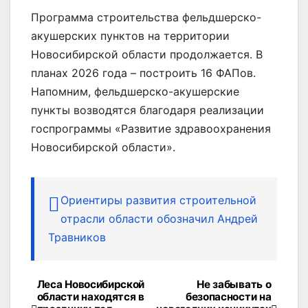
Программа строительства фельдшерско-
акушерских пунктов на территории
Новосибирской области продолжается. В
планах 2026 года – построить 16 ФАПов.
Напомним, фельдшерско-акушерские
пункты возводятся благодаря реализации
госпрограммы «Развитие здравоохранения
Новосибирской области».
Ориентиры развития строительной
отрасли области обозначил Андрей
Травников
Леса Новосибирской
Не забывать о
Навигация
области находятся в
безопасности на