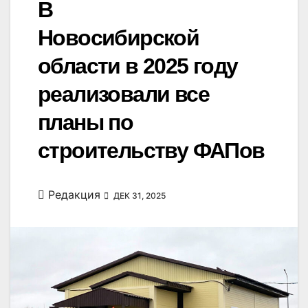
В
Новосибирской
области в 2025 году
реализовали все
планы по
строительству ФАПов
Редакция
ДЕК 31, 2025