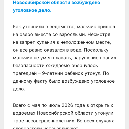
Новосибирской области возбуждено
уголовное дело.
Как уточнили в ведомстве, мальчик пришел
на озеро вместе со взрослыми. Несмотря
на запрет купания в неположенном месте,
он все равно оказался в воде. Поскольку
мальчик не умел плавать, нарушение правил
безопасности ожидаемо обернулось
трагедией – 9-летний ребенок утонул. По
данному факту было возбуждено уголовное
дело.
Всего с мая по июль 2026 года в открытых
водоемах Новосибирской области утонули
трое несовершеннолетних. Во всех случаях
следователи устанавливают