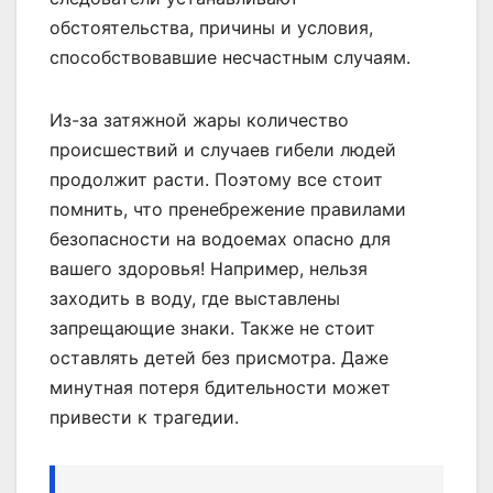
обстоятельства, причины и условия,
способствовавшие несчастным случаям.
Из-за затяжной жары количество
происшествий и случаев гибели людей
продолжит расти. Поэтому все стоит
помнить, что пренебрежение правилами
безопасности на водоемах опасно для
вашего здоровья! Например, нельзя
заходить в воду, где выставлены
запрещающие знаки. Также не стоит
оставлять детей без присмотра. Даже
минутная потеря бдительности может
привести к трагедии.