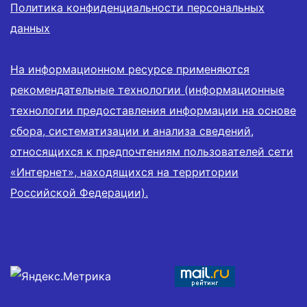
Политика конфиденциальности персональных
данных
На информационном ресурсе применяются
рекомендательные технологии (информационные
технологии предоставления информации на основе
сбора, систематизации и анализа сведений,
относящихся к предпочтениям пользователей сети
«Интернет», находящихся на территории
Российской Федерации).