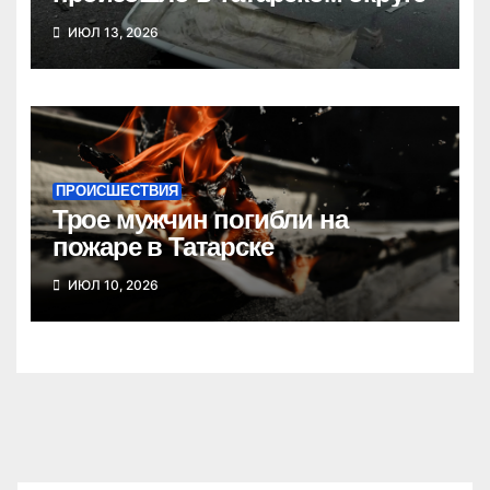
ИЮЛ 13, 2026
ПРОИСШЕСТВИЯ
Трое мужчин погибли на
пожаре в Татарске
ИЮЛ 10, 2026