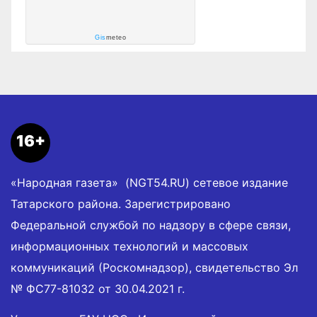
Gis
meteo
16+
«Народная газета» (NGT54.RU) сетевое издание
Татарского района. Зарегистрировано
Федеральной службой по надзору в сфере связи,
информационных технологий и массовых
коммуникаций (Роскомнадзор), свидетельство Эл
№ ФС77-81032 от 30.04.2021 г.