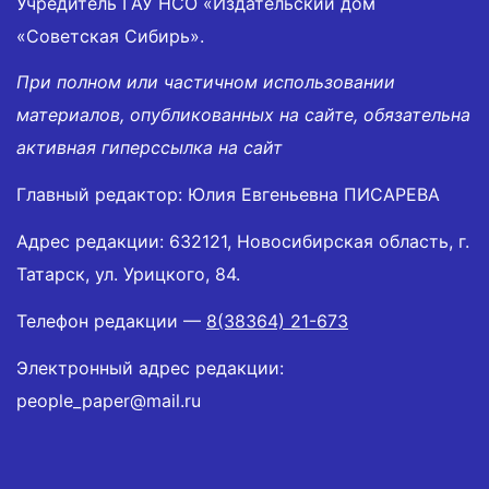
Учредитель ГАУ НСО «Издательский дом
«Советская Сибирь».
При полном или частичном использовании
материалов, опубликованных на сайте, обязательна
активная гиперссылка на сайт
Главный редактор: Юлия Евгеньевна ПИСАРЕВА
Адрес редакции: 632121, Новосибирская область, г.
Татарск, ул. Урицкого, 84.
Телефон редакции —
8(38364) 21-673
Электронный адрес редакции:
people_paper@mail.ru