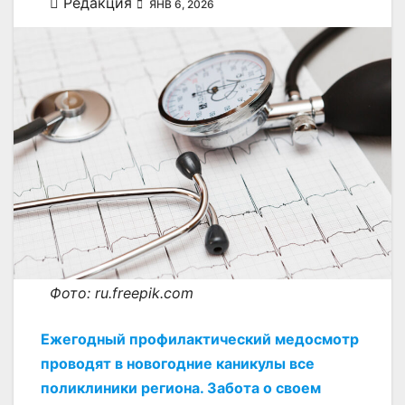
Редакция
ЯНВ 6, 2026
Фото: ru.freepik.com
Ежегодный профилактический медосмотр
проводят в новогодние каникулы все
поликлиники региона. Забота о своем