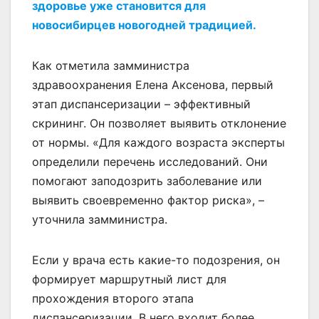
здоровье уже становится для
новосибирцев новогодней традицией.
Как отметила замминистра
здравоохранения Елена Аксенова, первый
этап диспансеризации – эффективный
скрининг. Он позволяет выявить отклонение
от нормы. «Для каждого возраста эксперты
определили перечень исследований. Они
помогают заподозрить заболевание или
выявить своевременно фактор риска», –
уточнила замминистра.
Если у врача есть какие-то подозрения, он
формирует маршрутный лист для
прохождения второго этапа
диспансеризации. В него входит более