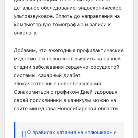
детальное обследование: эндоскопическое,
ультразвуковое. Вплоть до направления на
компьютерную томографию и записи к
онкологу.
Добавим, что ежегодные профилактические
медосмотры позволяют выявить на ранней
стадии заболевания сердечно-сосудистой
системы, сахарный диабет,
злокачественные новообразования.
Ознакомиться с графиком Дней здоровья
своей поликлиники в каникулы можно на
сайте минздрава Новосибирской области.
О правилах катания на «плюшках» и