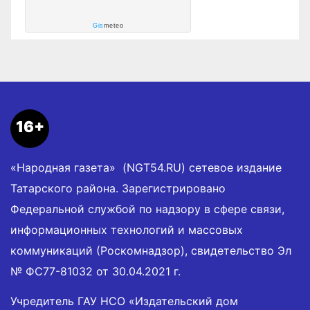
Gis
meteo
16+
«Народная газета» (NGT54.RU) сетевое издание
Татарского района. Зарегистрировано
Федеральной службой по надзору в сфере связи,
информационных технологий и массовых
коммуникаций (Роскомнадзор), свидетельство Эл
№ ФС77-81032 от 30.04.2021 г.
Учредитель ГАУ НСО «Издательский дом