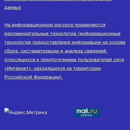
данных
На информационном ресурсе применяются
рекомендательные технологии (информационные
технологии предоставления информации на основе
сбора, систематизации и анализа сведений,
относящихся к предпочтениям пользователей сети
«Интернет», находящихся на территории
Российской Федерации).