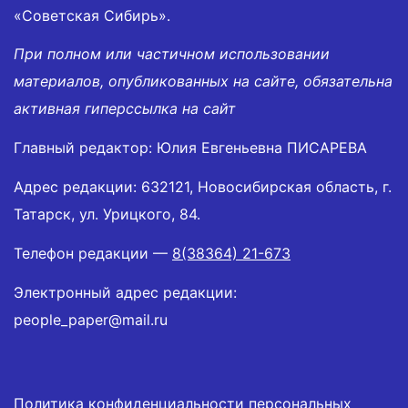
«Советская Сибирь».
При полном или частичном использовании
материалов, опубликованных на сайте, обязательна
активная гиперссылка на сайт
Главный редактор: Юлия Евгеньевна ПИСАРЕВА
Адрес редакции: 632121, Новосибирская область, г.
Татарск, ул. Урицкого, 84.
Телефон редакции —
8(38364) 21-673
Электронный адрес редакции:
people_paper@mail.ru
Политика конфиденциальности персональных