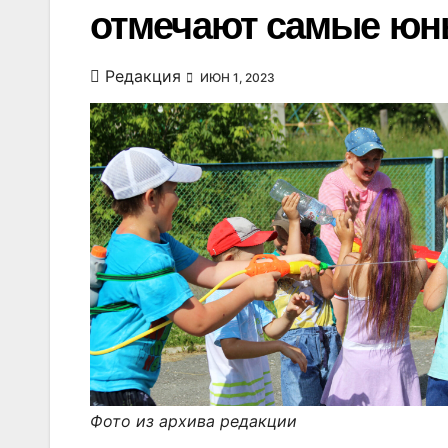
отмечают самые юны
Редакция
ИЮН 1, 2023
Фото из архива редакции