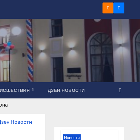
ОИСШЕСТВИЯ
ДЗЕН.НОВОСТИ
она
Дзен.Новости
Новости