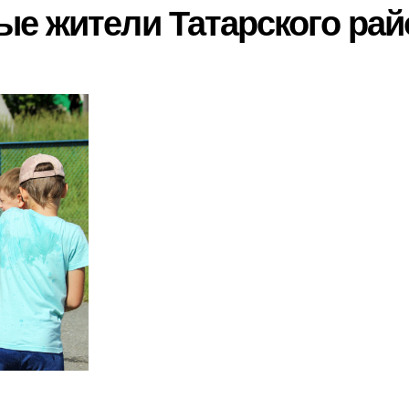
е жители Татарского рай