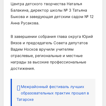
Центра детского творчества Наталья
Балакина, директор школы № 3 Татьяна
Быкова и заведующая детским садом № 12
Анна Русакова.
В завершении собрания глава округа Юрий
Вязов и председатель Совета депутатов
Вадим Носков вручили учителям
отраслевые, региональные и местные
награды за высокие профессиональные
достижения.
Межрайонный фестиваль лучших
образовательных практик прошел в
Татарске