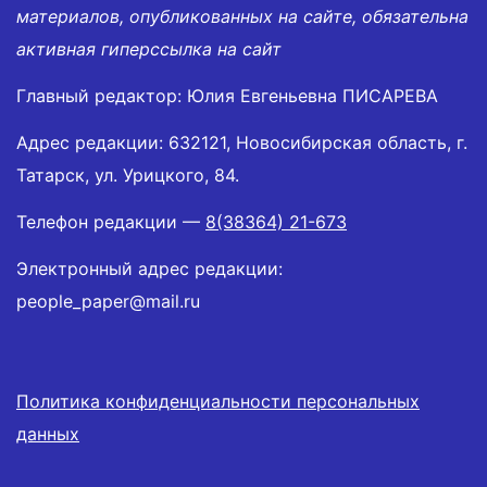
материалов, опубликованных на сайте, обязательна
активная гиперссылка на сайт
Главный редактор: Юлия Евгеньевна ПИСАРЕВА
Адрес редакции: 632121, Новосибирская область, г.
Татарск, ул. Урицкого, 84.
Телефон редакции —
8(38364) 21-673
Электронный адрес редакции:
people_paper@mail.ru
Политика конфиденциальности персональных
данных