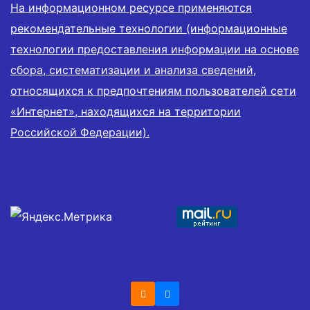
На информационном ресурсе применяются
рекомендательные технологии (информационные
технологии предоставления информации на основе
сбора, систематизации и анализа сведений,
относящихся к предпочтениям пользователей сети
«Интернет», находящихся на территории
Российской Федерации).