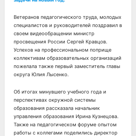
Ветеранов педагогического труда, молодых
специалистов и руководителей поздравил в
своем видеообращении министр
просвещения России Сергей Кравцов.
Успехов на профессиональном поприще
коллективам образовательных организаций
пожелала также первый заместитель главы
округа Юлия Лысенко.
Об итогах минувшего учебного года и
перспективах окружной системы
образования рассказала начальник
управления образования Ирина Кузнецова.
Также на педагогическом форуме опытом
работы с коллегами поделились директор