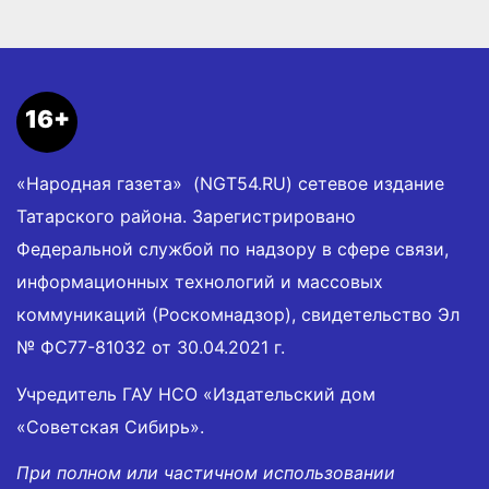
16+
«Народная газета» (NGT54.RU) сетевое издание
Татарского района. Зарегистрировано
Федеральной службой по надзору в сфере связи,
информационных технологий и массовых
коммуникаций (Роскомнадзор), свидетельство Эл
№ ФС77-81032 от 30.04.2021 г.
Учредитель ГАУ НСО «Издательский дом
«Советская Сибирь».
При полном или частичном использовании