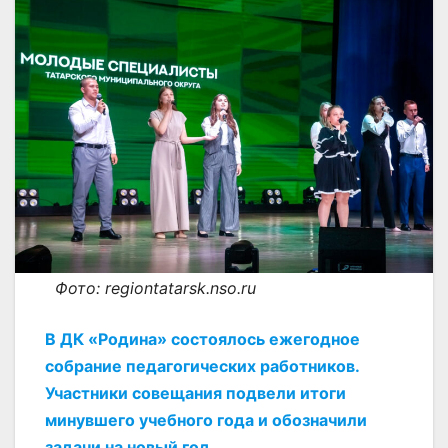
Фото: regiontatarsk.nso.ru
В ДК «Родина» состоялось ежегодное
собрание педагогических работников.
Участники совещания подвели итоги
минувшего учебного года и обозначили
задачи на новый год.