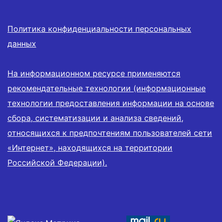
Политика конфиденциальности персональных
данных
На информационном ресурсе применяются
рекомендательные технологии (информационные
технологии предоставления информации на основе
сбора, систематизации и анализа сведений,
относящихся к предпочтениям пользователей сети
«Интернет», находящихся на территории
Российской Федерации).