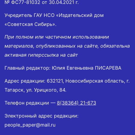
№ ФС77-81032 от 30.04.2021 г.
Учредитель ГАУ НСО «Издательский дом
«Советская Сибирь».
При полном или частичном использовании
материалов, опубликованных на сайте, обязательна
активная гиперссылка на сайт
Главный редактор: Юлия Евгеньевна ПИСАРЕВА
Адрес редакции: 632121, Новосибирская область, г.
Татарск, ул. Урицкого, 84.
Телефон редакции —
8(38364) 21-673
Электронный адрес редакции:
people_paper@mail.ru