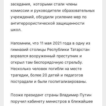
заседания, которыми стали члены
комиссии и руководители образовательных
учреждений, обсудили усиление мер по
антитеррористической защищенности
школ.
Напомним, что 11 мая 2021 года в одну из
гимназий столицы Республики Татарстан
ворвался вооруженный преступник и
открыл там беспорядочную стрельбу.
Несколько человек погибли на месте
трагедии, более 20 детей и педагогов
пострадали и были госпитализированы.
Позже президент страны Владимир Путин
поручил кабинету министров в ближайшее