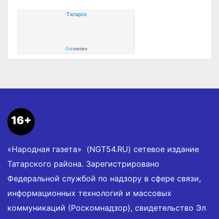
Татарск
Gis
meteo
16+
«Народная газета» (NGT54.RU) сетевое издание
Татарского района. Зарегистрировано
Федеральной службой по надзору в сфере связи,
информационных технологий и массовых
коммуникаций (Роскомнадзор), свидетельство Эл