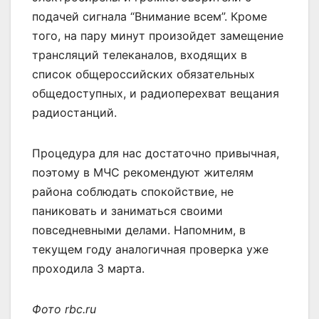
подачей сигнала “Внимание всем”. Кроме
того, на пару минут произойдет замещение
трансляций телеканалов, входящих в
список общероссийских обязательных
общедоступных, и радиоперехват вещания
радиостанций.
Процедура для нас достаточно привычная,
поэтому в МЧС рекомендуют жителям
района соблюдать спокойствие, не
паниковать и заниматься своими
повседневными делами. Напомним, в
текущем году аналогичная проверка уже
проходила 3 марта.
Фото rbc.ru