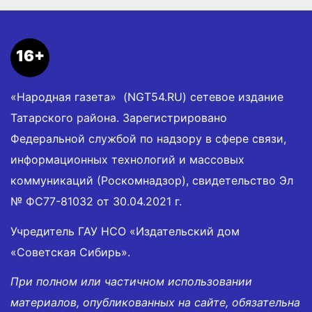
16+
«Народная газета» (NGT54.RU) сетевое издание
Татарского района. Зарегистрировано
Федеральной службой по надзору в сфере связи,
информационных технологий и массовых
коммуникаций (Роскомнадзор), свидетельство Эл
№ ФС77-81032 от 30.04.2021 г.
Учредитель ГАУ НСО «Издательский дом
«Советская Сибирь».
При полном или частичном использовании
материалов, опубликованных на сайте, обязательна