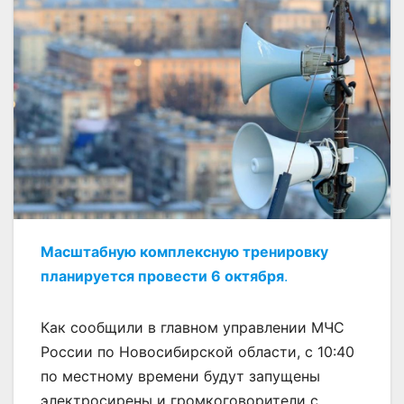
Масштабную
комплексную тренировку
планируется провести 6 октября
.
Как сообщили в главном управлении МЧС
России по Новосибирской области, с 10:40
по местному времени будут запущены
электросирены и громкоговорители с