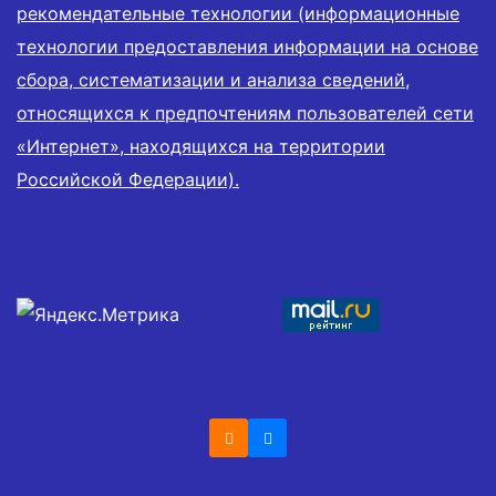
рекомендательные технологии (информационные
технологии предоставления информации на основе
сбора, систематизации и анализа сведений,
относящихся к предпочтениям пользователей сети
«Интернет», находящихся на территории
Российской Федерации).