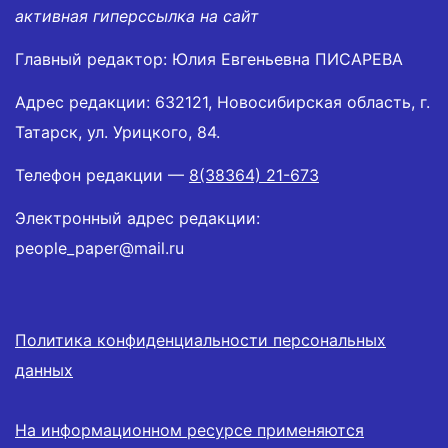
активная гиперссылка на сайт
Главный редактор: Юлия Евгеньевна ПИСАРЕВА
Адрес редакции: 632121, Новосибирская область, г.
Татарск, ул. Урицкого, 84.
Телефон редакции —
8(38364) 21-673
Электронный адрес редакции:
people_paper@mail.ru
Политика конфиденциальности персональных
данных
На информационном ресурсе применяются