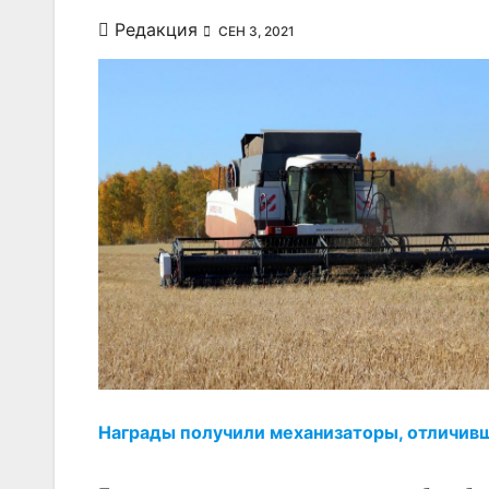
Редакция
СЕН 3, 2021
Награды получили механизаторы, отличивш