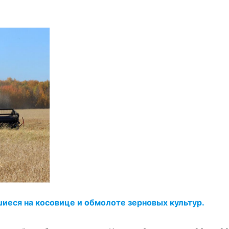
иеся на косовице и обмолоте зерновых культур.