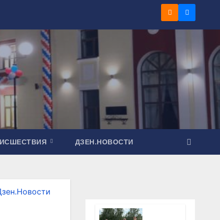
ОИСШЕСТВИЯ
ДЗЕН.НОВОСТИ
Дзен.Новости