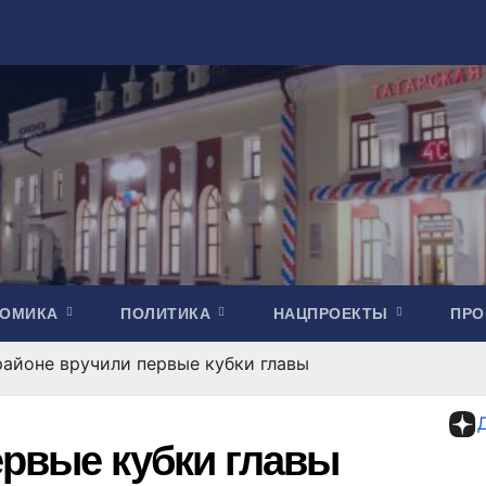
НОМИКА
ПОЛИТИКА
НАЦПРОЕКТЫ
ПР
районе вручили первые кубки главы
ервые кубки главы