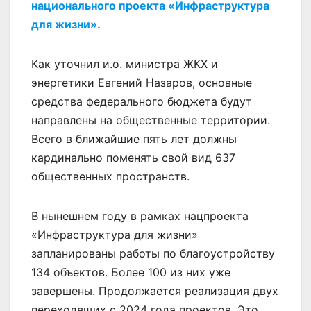
национального проекта «Инфраструктура
для жизни».
Как уточнил и.о. министра ЖКХ и
энергетики Евгений Назаров, основные
средства федерального бюджета будут
направлены на общественные территории.
Всего в ближайшие пять лет должны
кардинально поменять свой вид 637
общественных пространств.
В нынешнем году в рамках нацпроекта
«Инфраструктура для жизни»
запланированы работы по благоустройству
134 объектов. Более 100 из них уже
завершены. Продолжается реализация двух
переходящих с 2024 года проектов. Это