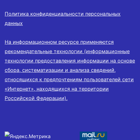
Политика конфиденциальности персональных
данных
На информационном ресурсе применяются
рекомендательные технологии (информационные
технологии предоставления информации на основе
сбора, систематизации и анализа сведений,
относящихся к предпочтениям пользователей сети
«Интернет», находящихся на территории
Российской Федерации).