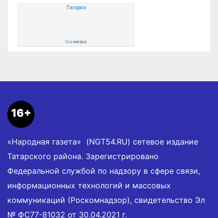
Татарск
Gis
meteo
16+
«Народная газета» (NGT54.RU) сетевое издание
Татарского района. Зарегистрировано
Федеральной службой по надзору в сфере связи,
информационных технологий и массовых
коммуникаций (Роскомнадзор), свидетельство Эл
№ ФС77-81032 от 30.04.2021 г.