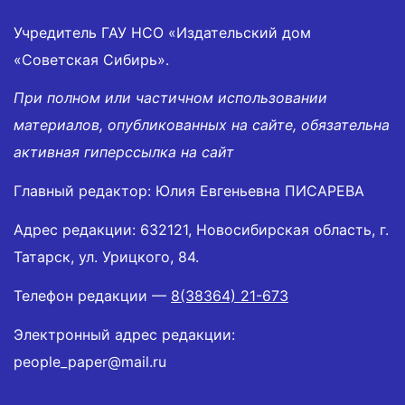
Учредитель ГАУ НСО «Издательский дом
«Советская Сибирь».
При полном или частичном использовании
материалов, опубликованных на сайте, обязательна
активная гиперссылка на сайт
Главный редактор: Юлия Евгеньевна ПИСАРЕВА
Адрес редакции: 632121, Новосибирская область, г.
Татарск, ул. Урицкого, 84.
Телефон редакции —
8(38364) 21-673
Электронный адрес редакции:
people_paper@mail.ru