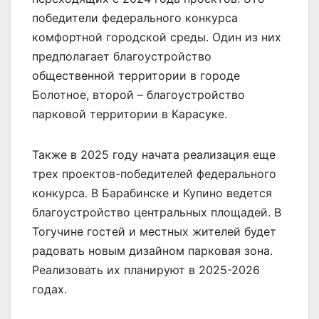
победители федерального конкурса
комфортной городской среды. Один из них
предполагает благоустройство
общественной территории в городе
Болотное, второй – благоустройство
парковой территории в Карасуке.
Также в 2025 году начата реализация еще
трех проектов-победителей федерального
конкурса. В Барабинске и Купино ведется
благоустройство центральных площадей. В
Тогучине гостей и местных жителей будет
радовать новым дизайном парковая зона.
Реализовать их планируют в 2025-2026
годах.