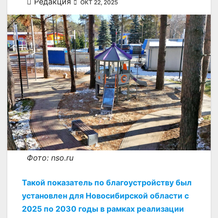
Редакция
ОКТ 22, 2025
Фото: nso.ru
Такой показатель по благоустройству был
установлен для Новосибирской области с
2025 по 2030 годы в рамках реализации