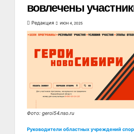
вовлечены участник
Редакция
ИЮН 4, 2025
Фото: geroi54.nso.ru
Руководители областных учреждений спор