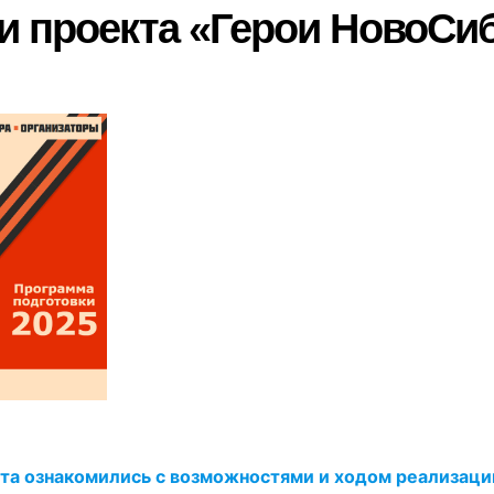
и проекта «Герои НовоСи
та ознакомились с возможностями и ходом реализаци