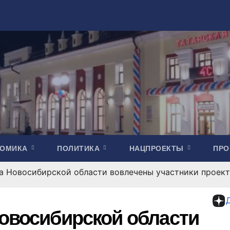
НОМИКА
ПОЛИТИКА
НАЦПРОЕКТЫ
ПР
та Новосибирской области вовлечены участники проек
Новосибирской области