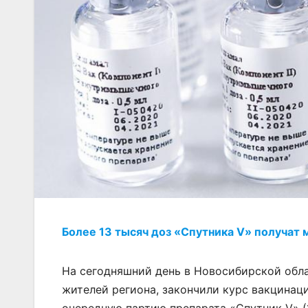
Более 13 тысяч доз «Спутника V» получат 
На сегодняшний день в Новосибирской обл
жителей региона, закончили курс вакцинаци