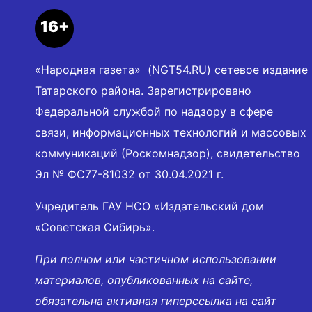
16+
«Народная газета» (NGT54.RU) сетевое издание
Татарского района. Зарегистрировано
Федеральной службой по надзору в сфере
связи, информационных технологий и массовых
коммуникаций (Роскомнадзор), свидетельство
Эл № ФС77-81032 от 30.04.2021 г.
Учредитель ГАУ НСО «Издательский дом
«Советская Сибирь».
При полном или частичном использовании
материалов, опубликованных на сайте,
обязательна активная гиперссылка на сайт