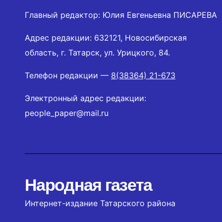
Главный редактор: Юлия Евгеньевна ПИСАРЕВА
Адрес редакции: 632121, Новосибирская
область, г. Татарск, ул. Урицкого, 84.
Телефон редакции —
8(38364) 21-673
Электронный адрес редакции:
people_paper@mail.ru
Народная газета
Интернет-издание Татарского района