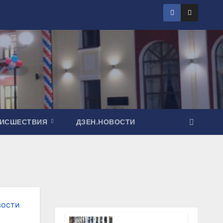
ОИСШЕСТВИЯ
ДЗЕН.НОВОСТИ
вости