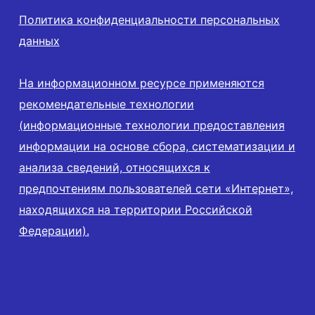
Политика конфиденциальности персональных
данных
На информационном ресурсе применяются
рекомендательные технологии
(информационные технологии предоставления
информации на основе сбора, систематизации и
анализа сведений, относящихся к
предпочтениям пользователей сети «Интернет»,
находящихся на территории Российской
Федерации).