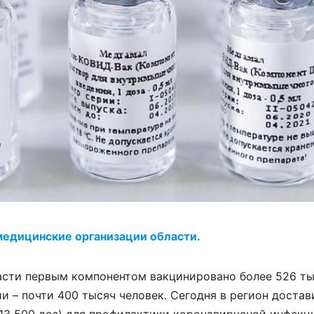
медицинские организации области.
асти первым компонентом вакцинировано более 526 т
и – почти 400 тысяч человек. Сегодня в регион достав