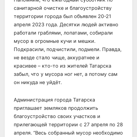
санитарной очистке и благоустройству
территории города был объявлен 20-21
апреля 2023 года. Десятки людей активно
работали граблями, лопатами, собирали
мусор в огромные кучи и мешки.
Подкрасили, подчистили, подмели. Правда,
не везде стало чище, аккуратнее и
красивее – кто-то из жителей Татарска
забыл, что у мусора ног нет, а потому сам
он никуда не уйдёт.
Администрация города Татарска
приглашает земляков продолжить
благоустройство своих участков и
прилегающей территории с 27 апреля по 28
апреля. “Весь собранный мусор необходимо