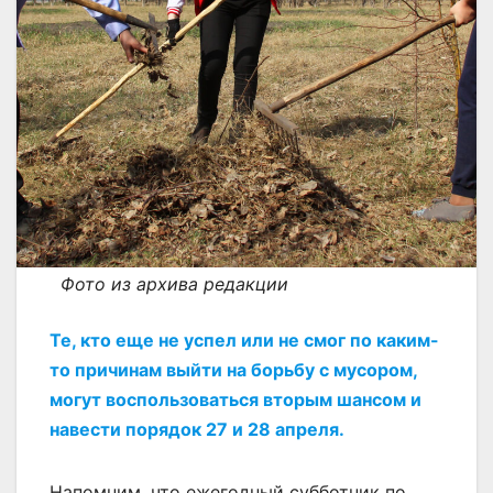
Фото из архива редакции
Те, кто еще не успел или не смог по каким-
то причинам выйти на борьбу с мусором,
могут воспользоваться вторым шансом и
навести порядок 27 и 28 апреля.
Напомним, что ежегодный субботник по