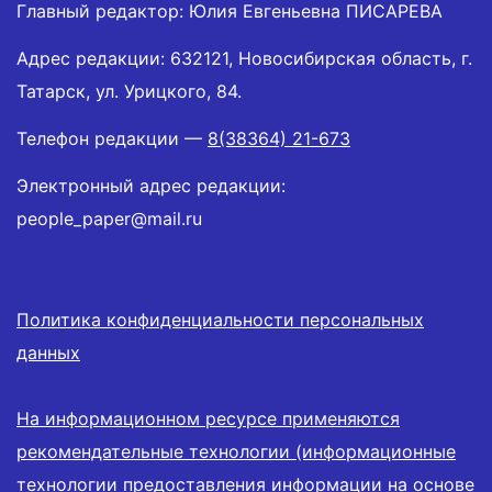
Главный редактор: Юлия Евгеньевна ПИСАРЕВА
Адрес редакции: 632121, Новосибирская область, г.
Татарск, ул. Урицкого, 84.
Телефон редакции —
8(38364) 21-673
Электронный адрес редакции:
people_paper@mail.ru
Политика конфиденциальности персональных
данных
На информационном ресурсе применяются
рекомендательные технологии (информационные
технологии предоставления информации на основе