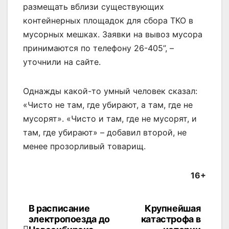
размещать вблизи существующих
контейнерных площадок для сбора ТКО в
мусорных мешках. Заявки на вывоз мусора
принимаются по телефону 26-405”, –
уточнили на сайте.
Однажды какой-то умный человек сказал:
«Чисто не там, где убирают, а там, где не
мусорят». «Чисто и там, где не мусорят, и
там, где убирают» – добавил второй, не
менее прозорливый товарищ.
16+
В расписание
Крупнейшая
Навигация
электропоезда до
катастрофа в