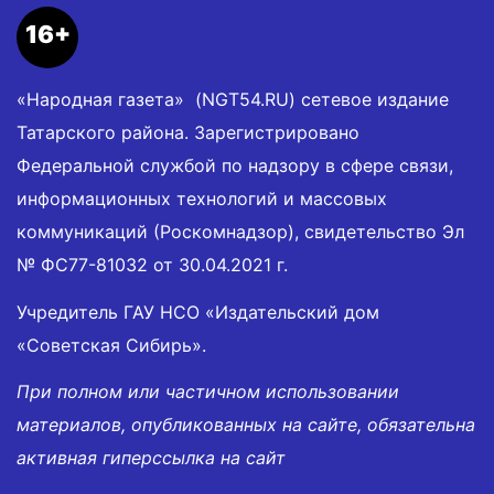
16+
«Народная газета» (NGT54.RU) сетевое издание
Татарского района. Зарегистрировано
Федеральной службой по надзору в сфере связи,
информационных технологий и массовых
коммуникаций (Роскомнадзор), свидетельство Эл
№ ФС77-81032 от 30.04.2021 г.
Учредитель ГАУ НСО «Издательский дом
«Советская Сибирь».
При полном или частичном использовании
материалов, опубликованных на сайте, обязательна
активная гиперссылка на сайт