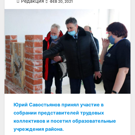
Редакция
ФЕВ 20, 2021
Юрий Савостьянов принял участие в
собрании представителей трудовых
коллективов и посетил образовательные
учреждения района.