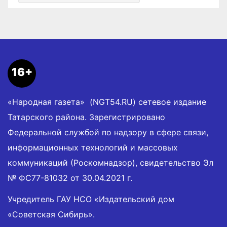
16+
«Народная газета» (NGT54.RU) сетевое издание
Татарского района. Зарегистрировано
Федеральной службой по надзору в сфере связи,
информационных технологий и массовых
коммуникаций (Роскомнадзор), свидетельство Эл
№ ФС77-81032 от 30.04.2021 г.
Учредитель ГАУ НСО «Издательский дом
«Советская Сибирь».