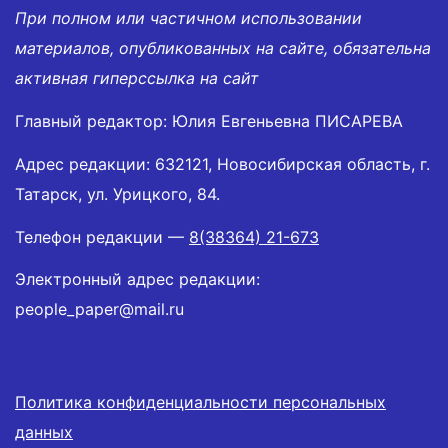
При полном или частичном использовании
материалов, опубликованных на сайте, обязательна
активная гиперссылка на сайт
Главный редактор: Юлия Евгеньевна ПИСАРЕВА
Адрес редакции: 632121, Новосибирская область, г.
Татарск, ул. Урицкого, 84.
Телефон редакции —
8(38364) 21-673
Электронный адрес редакции:
people_paper@mail.ru
Политика конфиденциальности персональных
данных