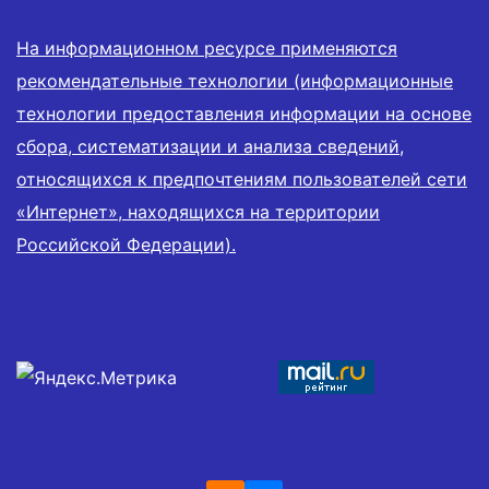
На информационном ресурсе применяются
рекомендательные технологии (информационные
технологии предоставления информации на основе
сбора, систематизации и анализа сведений,
относящихся к предпочтениям пользователей сети
«Интернет», находящихся на территории
Российской Федерации).