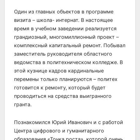
Один из главных объектов в программе
визита – школа- интернат. В настоящее
время в учебном заведении реализуется
грандиозный, многомиллионный проект –
комплексный капитальный ремонт. Побывал
заместитель руководителя областного
ведомства в политехническом колледже. В
этой кузнице кадров кардинальные
перемены только планируются – политех
готовится к ремонту, который будет
проводиться на средства выигранного
гранта.
Познакомился Юрий Иванович и с работой
Центра цифрового и гуманитарного
образования «Точка роста», которой очень