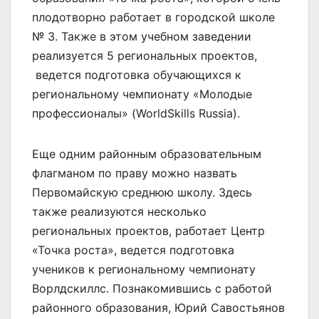
плодотворно работает в городской школе
№ 3. Также в этом учебном заведении
реализуется 5 региональных проектов,
ведется подготовка обучающихся к
региональному чемпионату «Молодые
профессионалы» (WorldSkills Russia).
Еще одним районным образовательным
флагманом по праву можно назвать
Первомайскую среднюю школу. Здесь
также реализуются несколько
региональных проектов, работает Центр
«Точка роста», ведется подготовка
учеников к региональному чемпионату
Ворлдскиллс. Познакомившись с работой
районного образования, Юрий Савостьянов