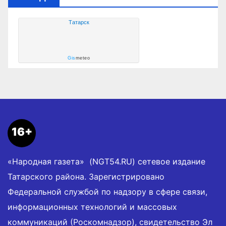
Татарск
Gis
meteo
16+
«Народная газета» (NGT54.RU) сетевое издание
Татарского района. Зарегистрировано
Федеральной службой по надзору в сфере связи,
информационных технологий и массовых
коммуникаций (Роскомнадзор), свидетельство Эл