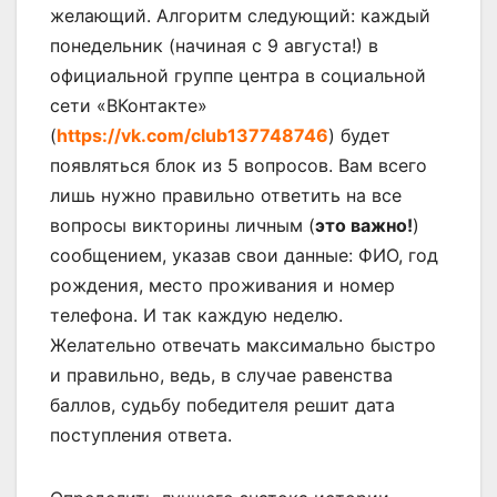
желающий. Алгоритм следующий: каждый
понедельник (начиная с 9 августа!) в
официальной группе центра в социальной
сети «ВКонтакте»
(
https://vk.com/club137748746
) будет
появляться блок из 5 вопросов. Вам всего
лишь нужно правильно ответить на все
вопросы викторины личным (
это важно!
)
сообщением, указав свои данные: ФИО, год
рождения, место проживания и номер
телефона. И так каждую неделю.
Желательно отвечать максимально быстро
и правильно, ведь, в случае равенства
баллов, судьбу победителя решит дата
поступления ответа.