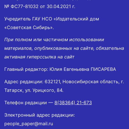
№ ФС77-81032 от 30.04.2021 г.
Учредитель ГАУ НСО «Издательский дом
«Советская Сибирь».
При полном или частичном использовании
материалов, опубликованных на сайте, обязательна
активная гиперссылка на сайт
Главный редактор: Юлия Евгеньевна ПИСАРЕВА
Адрес редакции: 632121, Новосибирская область, г.
Татарск, ул. Урицкого, 84.
Телефон редакции —
8(38364) 21-673
Электронный адрес редакции:
people_paper@mail.ru