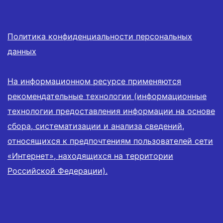
Политика конфиденциальности персональных
данных
На информационном ресурсе применяются
рекомендательные технологии (информационные
технологии предоставления информации на основе
сбора, систематизации и анализа сведений,
относящихся к предпочтениям пользователей сети
«Интернет», находящихся на территории
Российской Федерации).