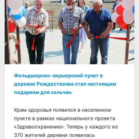
Фельдшерско-акушерский пункт в
деревне Рождественка стал настоящим
подарком для сельчан.
Храм здоровья появился в населенном
пункте в рамках национального проекта
«Здравоохранение». Теперь у каждого из
370 жителей деревни появилась