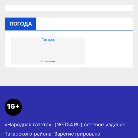
ПОГОДА
Татарск
Gis
meteo
16+
«Народная газета» (NGT54.RU) сетевое издание
Татарского района. Зарегистрировано