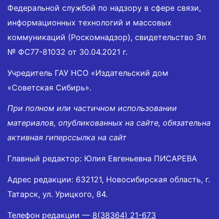
Федеральной службой по надзору в сфере связи,
информационных технологий и массовых
коммуникаций (Роскомнадзор), свидетельство Эл
№ ФС77-81032 от 30.04.2021 г.
Учредитель ГАУ НСО «Издательский дом
«Советская Сибирь».
При полном или частичном использовании
материалов, опубликованных на сайте, обязательна
активная гиперссылка на сайт
Главный редактор: Юлия Евгеньевна ПИСАРЕВА
Адрес редакции: 632121, Новосибирская область, г.
Татарск, ул. Урицкого, 84.
Телефон редакции —
8(38364) 21-673