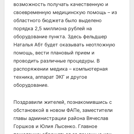
возможность получать качественную и
своевременную медицинскую помощь – из
областного бюджета было выделено
порядка 2,5 миллиона рублей на
оборудование пункта. Здесь фельдшер
Наталья Абт будет оказывать неотложную
помощь, вести плановый прием и
проводить различные процедуры. В
распоряжении медика – компьютерная
техника, аппарат ЭКГ и другое
оборудование.
Поздравили жителей, познакомившись с
обстановкой в новом ФАПе, заместители
главы администрации района Вячеслав
Горшков и Юлия Лысенко. Главное