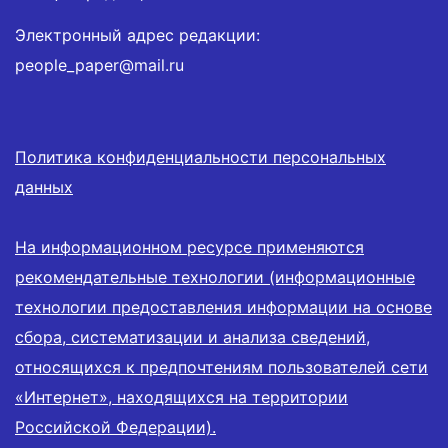
Электронный адрес редакции:
people_paper@mail.ru
Политика конфиденциальности персональных
данных
На информационном ресурсе применяются
рекомендательные технологии (информационные
технологии предоставления информации на основе
сбора, систематизации и анализа сведений,
относящихся к предпочтениям пользователей сети
«Интернет», находящихся на территории
Российской Федерации).