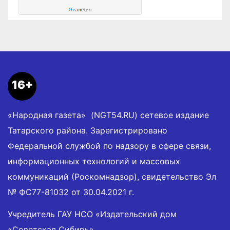
Gis
meteo
16+
«Народная газета» (NGT54.RU) сетевое издание
Татарского района. Зарегистрировано
Федеральной службой по надзору в сфере связи,
информационных технологий и массовых
коммуникаций (Роскомнадзор), свидетельство Эл
№ ФС77-81032 от 30.04.2021 г.
Учредитель ГАУ НСО «Издательский дом
«Советская Сибирь».