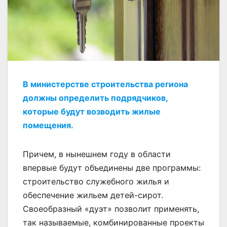
В министерстве строительства региона
должны определить подрядчиков,
которые будут возводить жилые
помещения.
Причем, в нынешнем году в области
впервые будут объединены две программы:
строительство служебного жилья и
обеспечение жильем детей-сирот.
Своеобразный «дуэт» позволит применять,
так называемые, комбинированные проекты