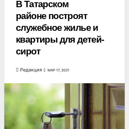
В Татарском
районе построят
служебное жилье и
квартиры для детей-
сирот
Редакция
МАР 17, 2021