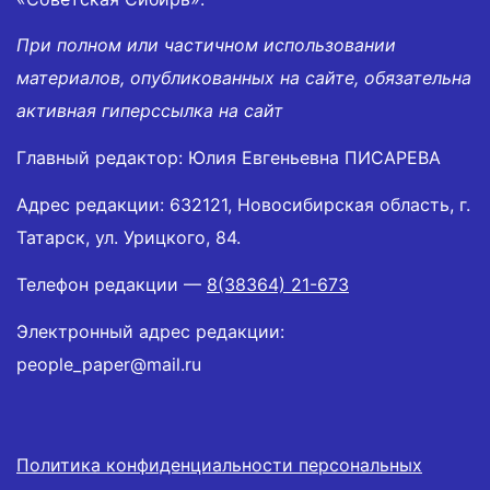
При полном или частичном использовании
материалов, опубликованных на сайте, обязательна
активная гиперссылка на сайт
Главный редактор: Юлия Евгеньевна ПИСАРЕВА
Адрес редакции: 632121, Новосибирская область, г.
Татарск, ул. Урицкого, 84.
Телефон редакции —
8(38364) 21-673
Электронный адрес редакции:
people_paper@mail.ru
Политика конфиденциальности персональных