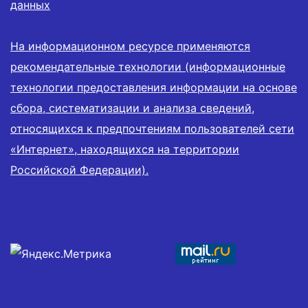
данных
На информационном ресурсе применяются
рекомендательные технологии (информационные
технологии предоставления информации на основе
сбора, систематизации и анализа сведений,
относящихся к предпочтениям пользователей сети
«Интернет», находящихся на территории
Российской Федерации).