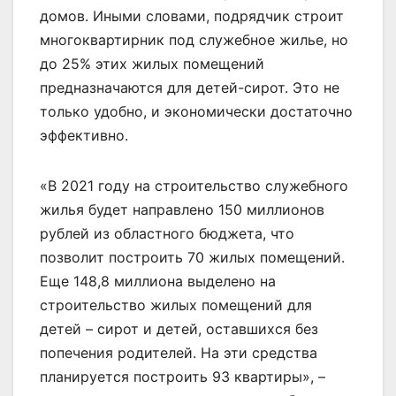
домов. Иными словами, подрядчик строит
многоквартирник под служебное жилье, но
до 25% этих жилых помещений
предназначаются для детей-сирот. Это не
только удобно, и экономически достаточно
эффективно.
«В 2021 году на строительство служебного
жилья будет направлено 150 миллионов
рублей из областного бюджета, что
позволит построить 70 жилых помещений.
Еще 148,8 миллиона выделено на
строительство жилых помещений для
детей – сирот и детей, оставшихся без
попечения родителей. На эти средства
планируется построить 93 квартиры», –