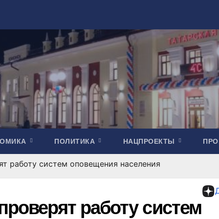
НОМИКА
ПОЛИТИКА
НАЦПРОЕКТЫ
ПР
ят работу систем оповещения населения
проверят работу систем