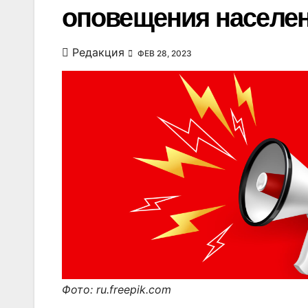
оповещения населе
Редакция
ФЕВ 28, 2023
Фото: ru.freepik.com