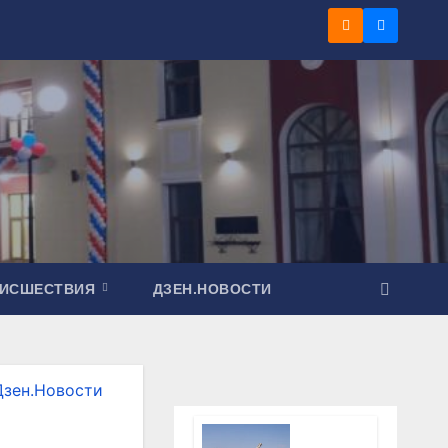
ОИСШЕСТВИЯ
ДЗЕН.НОВОСТИ
Дзен.Новости