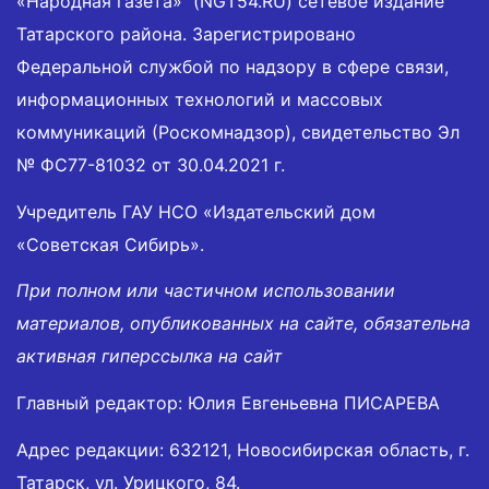
«Народная газета» (NGT54.RU) сетевое издание
Татарского района. Зарегистрировано
Федеральной службой по надзору в сфере связи,
информационных технологий и массовых
коммуникаций (Роскомнадзор), свидетельство Эл
№ ФС77-81032 от 30.04.2021 г.
Учредитель ГАУ НСО «Издательский дом
«Советская Сибирь».
При полном или частичном использовании
материалов, опубликованных на сайте, обязательна
активная гиперссылка на сайт
Главный редактор: Юлия Евгеньевна ПИСАРЕВА
Адрес редакции: 632121, Новосибирская область, г.
Татарск, ул. Урицкого, 84.