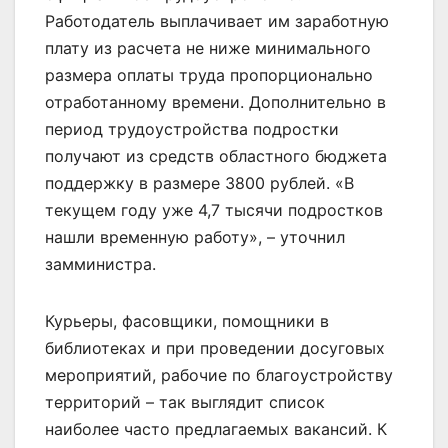
Работодатель выплачивает им заработную
плату из расчета не ниже минимального
размера оплаты труда пропорционально
отработанному времени. Дополнительно в
период трудоустройства подростки
получают из средств областного бюджета
поддержку в размере 3800 рублей. «В
текущем году уже 4,7 тысячи подростков
нашли временную работу», – уточнил
замминистра.
Курьеры, фасовщики, помощники в
библиотеках и при проведении досуговых
мероприятий, рабочие по благоустройству
территорий – так выглядит список
наиболее часто предлагаемых вакансий. К