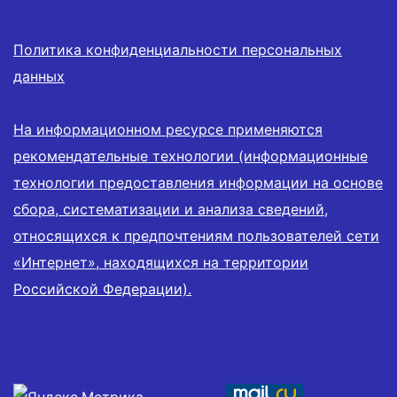
Политика конфиденциальности персональных
данных
На информационном ресурсе применяются
рекомендательные технологии (информационные
технологии предоставления информации на основе
сбора, систематизации и анализа сведений,
относящихся к предпочтениям пользователей сети
«Интернет», находящихся на территории
Российской Федерации).