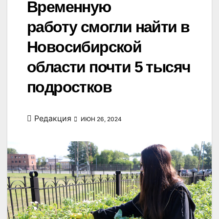
Временную
работу смогли найти в
Новосибирской
области почти 5 тысяч
подростков
Редакция
ИЮН 26, 2024