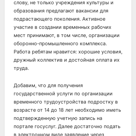
слову, не только учреждения культуры и
образования предлагают вакансии для
подрастающего поколения. Активное
участие в создании временных рабочих
мест принимают, в том числе, организации
оборонно-промышленного комплекса.
Работа ребятам нравится: хорошие условия,
дружный коллектив и достойная оплата их
труда.
Добавим, что для получения
государственной услуги по организации
временного трудоустройства подростку в
возрасте от 14 до 18 лет необходимо иметь
подтвержденную учетную запись на
портале госуслуг. Далее достаточно подать
в электронном виде заявление через