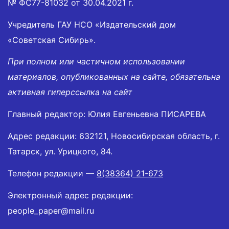
№ ФС77-81032 от 30.04.2021 г.
Учредитель ГАУ НСО «Издательский дом
«Советская Сибирь».
При полном или частичном использовании
материалов, опубликованных на сайте, обязательна
активная гиперссылка на сайт
Главный редактор: Юлия Евгеньевна ПИСАРЕВА
Адрес редакции: 632121, Новосибирская область, г.
Татарск, ул. Урицкого, 84.
Телефон редакции —
8(38364) 21-673
Электронный адрес редакции:
people_paper@mail.ru