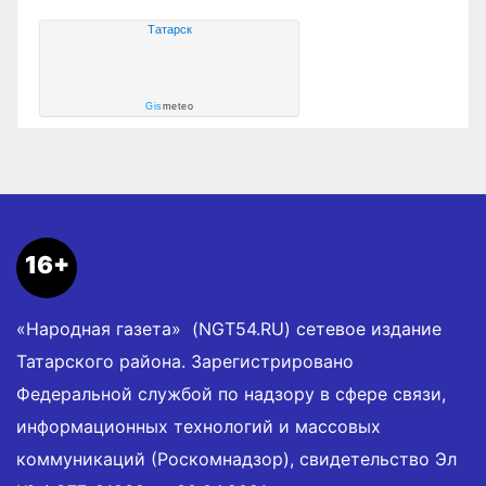
Татарск
Gis
meteo
16+
«Народная газета» (NGT54.RU) сетевое издание
Татарского района. Зарегистрировано
Федеральной службой по надзору в сфере связи,
информационных технологий и массовых
коммуникаций (Роскомнадзор), свидетельство Эл