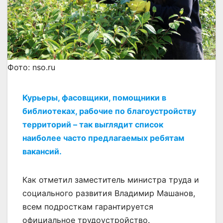
Фото: nso.ru
Курьеры, фасовщики, помощники в
библиотеках, рабочие по благоустройству
территорий – так выглядит список
наиболее часто предлагаемых ребятам
вакансий.
Как отметил заместитель министра труда и
социального развития Владимир Машанов,
всем подросткам гарантируется
официальное трудоустройство.