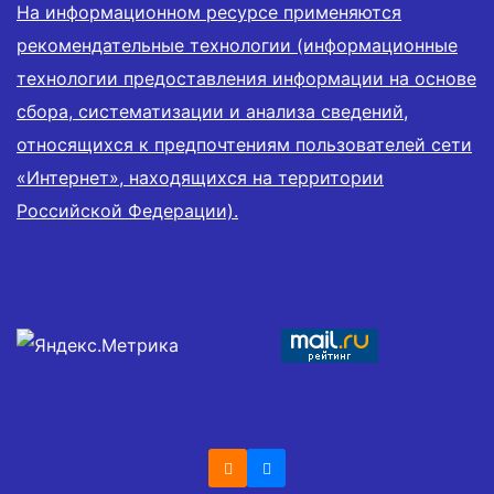
На информационном ресурсе применяются
рекомендательные технологии (информационные
технологии предоставления информации на основе
сбора, систематизации и анализа сведений,
относящихся к предпочтениям пользователей сети
«Интернет», находящихся на территории
Российской Федерации).