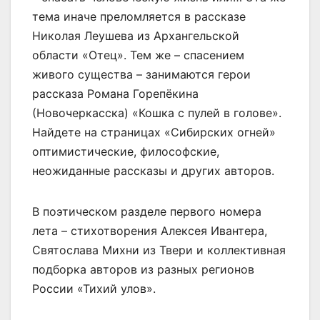
тема иначе преломляется в рассказе
Николая Леушева из Архангельской
области «Отец». Тем же – спасением
живого существа – занимаются герои
рассказа Романа Горепёкина
(Новочеркасска) «Кошка с пулей в голове».
Найдете на страницах «Сибирских огней»
оптимистические, философские,
неожиданные рассказы и других авторов.
В поэтическом разделе первого номера
лета – стихотворения Алексея Ивантера,
Святослава Михни из Твери и коллективная
подборка авторов из разных регионов
России «Тихий улов».