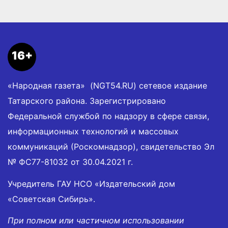
16+
«Народная газета» (NGT54.RU) сетевое издание
Татарского района. Зарегистрировано
Федеральной службой по надзору в сфере связи,
информационных технологий и массовых
коммуникаций (Роскомнадзор), свидетельство Эл
№ ФС77-81032 от 30.04.2021 г.
Учредитель ГАУ НСО «Издательский дом
«Советская Сибирь».
При полном или частичном использовании