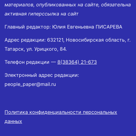
материалов, опубликованных на сайте, обязательна
активная гиперссылка на сайт
Главный редактор: Юлия Евгеньевна ПИСАРЕВА
Адрес редакции: 632121, Новосибирская область, г.
Татарск, ул. Урицкого, 84.
Телефон редакции —
8(38364) 21-673
Электронный адрес редакции:
people_paper@mail.ru
Политика конфиденциальности персональных
данных