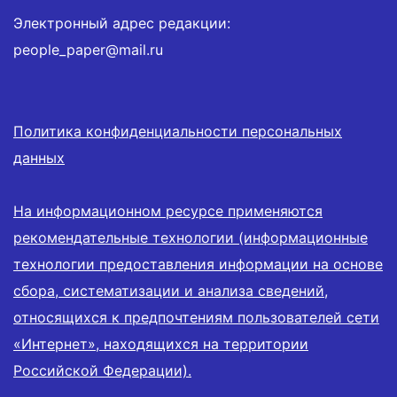
Электронный адрес редакции:
people_paper@mail.ru
Политика конфиденциальности персональных
данных
На информационном ресурсе применяются
рекомендательные технологии (информационные
технологии предоставления информации на основе
сбора, систематизации и анализа сведений,
относящихся к предпочтениям пользователей сети
«Интернет», находящихся на территории
Российской Федерации).