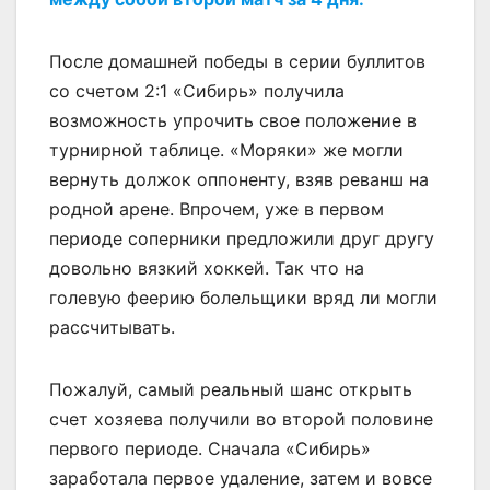
После домашней победы в серии буллитов
со счетом 2:1 «Сибирь» получила
возможность упрочить свое положение в
турнирной таблице. «Моряки» же могли
вернуть должок оппоненту, взяв реванш на
родной арене. Впрочем, уже в первом
периоде соперники предложили друг другу
довольно вязкий хоккей. Так что на
голевую феерию болельщики вряд ли могли
рассчитывать.
Пожалуй, самый реальный шанс открыть
счет хозяева получили во второй половине
первого периоде. Сначала «Сибирь»
заработала первое удаление, затем и вовсе