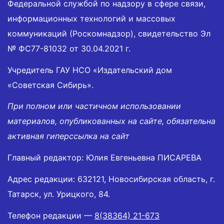
Федеральной службой по надзору в сфере связи,
информационных технологий и массовых
коммуникаций (Роскомнадзор), свидетельство Эл
№ ФС77-81032 от 30.04.2021 г.
Учредитель ГАУ НСО «Издательский дом
«Советская Сибирь».
При полном или частичном использовании
материалов, опубликованных на сайте, обязательна
активная гиперссылка на сайт
Главный редактор: Юлия Евгеньевна ПИСАРЕВА
Адрес редакции: 632121, Новосибирская область, г.
Татарск, ул. Урицкого, 84.
Телефон редакции —
8(38364) 21-673