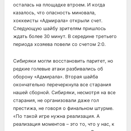
осталась на площадке втроем. И когда
казалось, что опасность миновала,
хоккеисты «Адмирала» открыли счет.
Следующую шайбу зрителям пришлось
ждать более 30 минут. В середине третьего
периода хозяева повели со счетом 2:0.
Сибиряки могли восстановить паритет, но
редкие голевые атаки разбивались об
оборону «Адмирала». Вторая шайба
окончательно перечеркнула все старания
нашей сборной. Сибиряки, несмотря на все
старания, не организовали даже гол
престижа, не говоря о финальном штурме.
«По такой игре нужна реализация. А
реализация моментов – это то, что у нас, к