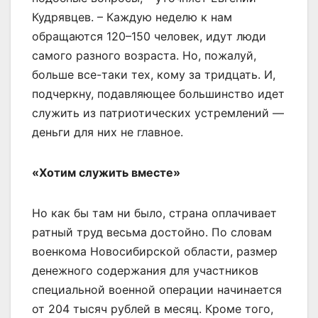
Кудрявцев. – Каждую неделю к нам
обращаются 120–150 человек, идут люди
самого разного возраста. Но, пожалуй,
больше все-таки тех, кому за тридцать. И,
подчеркну, подавляющее большинство идет
служить из патриотических устремлений —
деньги для них не главное.
«Хотим служить вместе»
Но как бы там ни было, страна оплачивает
ратный труд весьма достойно. По словам
военкома Новосибирской области, размер
денежного содержания для участников
специальной военной операции начинается
от 204 тысяч рублей в месяц. Кроме того,