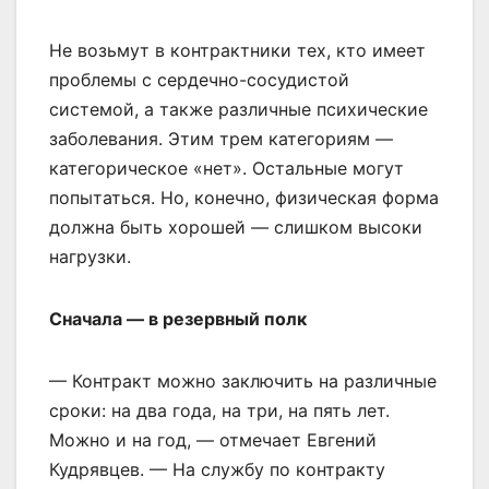
Не возьмут в контрактники тех, кто имеет
проблемы с сердечно-сосудистой
системой, а также различные психические
заболевания. Этим трем категориям —
категорическое «нет». Остальные могут
попытаться. Но, конечно, физическая форма
должна быть хорошей — слишком высоки
нагрузки.
Сначала — в резервный полк
— Контракт можно заключить на различные
сроки: на два года, на три, на пять лет.
Можно и на год, — отмечает Евгений
Кудрявцев. — На службу по контракту