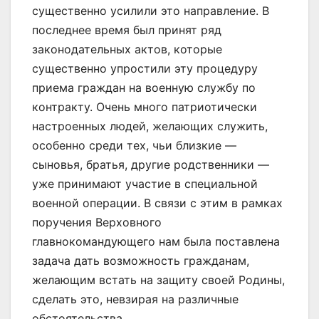
существенно усилили это направление. В
последнее время был принят ряд
законодательных актов, которые
существенно упростили эту процедуру
приема граждан на военную службу по
контракту. Очень много патриотически
настроенных людей, желающих служить,
особенно среди тех, чьи близкие —
сыновья, братья, другие родственники —
уже принимают участие в специальной
военной операции. В связи с этим в рамках
поручения Верховного
главнокомандующего нам была поставлена
задача дать возможность гражданам,
желающим встать на защиту своей Родины,
сделать это, невзирая на различные
обстоятельства.