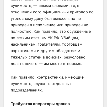
судимость, — иными словами, те, в
отношении кого официальный приговор по
уголовному делу был вынесен, но не
приведен в исполнение или приведен не
полностью. Как правило, это осужденные
по легким статьям УК РФ. Убийцам,
насильникам, грабителям, торговцам
наркотиками и другим обладателям
тяжелых статей в войсках, безусловно,
делать нечего — им место в тюрьме.
Как правило, контрактники, имеющие
судимость, служат в отдельных
подразделениях.
Требуются операторы дронов