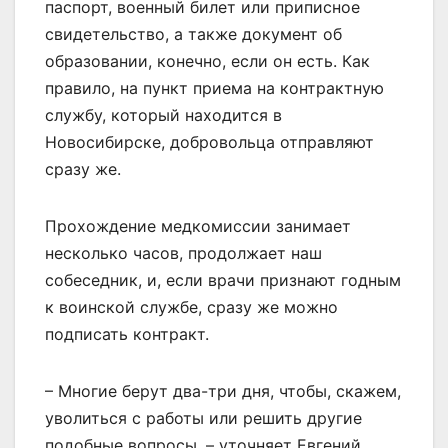
паспорт, военный билет или приписное
свидетельство, а также документ об
образовании, конечно, если он есть. Как
правило, на пункт приема на контрактную
службу, который находится в
Новосибирске, добровольца отправляют
сразу же.
Прохождение медкомиссии занимает
несколько часов, продолжает наш
собеседник, и, если врачи признают годным
к воинской службе, сразу же можно
подписать контракт.
– Многие берут два-три дня, чтобы, скажем,
уволиться с работы или решить другие
подобные вопросы, – уточняет Евгений