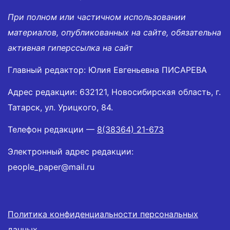
При полном или частичном использовании
материалов, опубликованных на сайте, обязательна
активная гиперссылка на сайт
Главный редактор: Юлия Евгеньевна ПИСАРЕВА
Адрес редакции: 632121, Новосибирская область, г.
Татарск, ул. Урицкого, 84.
Телефон редакции —
8(38364) 21-673
Электронный адрес редакции:
people_paper@mail.ru
Политика конфиденциальности персональных
данных