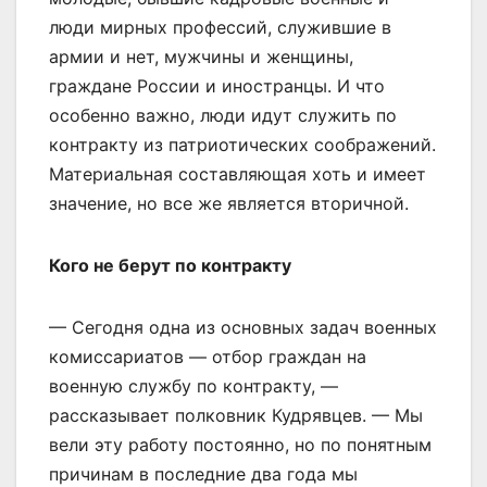
люди мирных профессий, служившие в
армии и нет, мужчины и женщины,
граждане России и иностранцы. И что
особенно важно, люди идут служить по
контракту из патриотических соображений.
Материальная составляющая хоть и имеет
значение, но все же является вторичной.
Кого не берут по контракту
— Сегодня одна из основных задач военных
комиссариатов — отбор граждан на
военную службу по контракту, —
рассказывает полковник Кудрявцев. — Мы
вели эту работу постоянно, но по понятным
причинам в последние два года мы