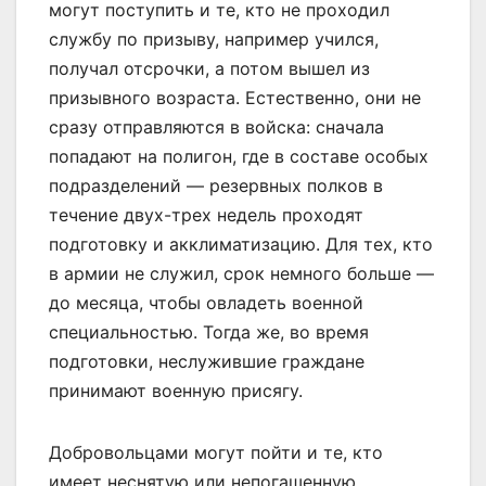
могут поступить и те, кто не проходил
службу по призыву, например учился,
получал отсрочки, а потом вышел из
призывного возраста. Естественно, они не
сразу отправляются в войска: сначала
попадают на полигон, где в составе особых
подразделений — резервных полков в
течение двух-трех недель проходят
подготовку и акклиматизацию. Для тех, кто
в армии не служил, срок немного больше —
до месяца, чтобы овладеть военной
специальностью. Тогда же, во время
подготовки, неслужившие граждане
принимают военную присягу.
Добровольцами могут пойти и те, кто
имеет неснятую или непогашенную