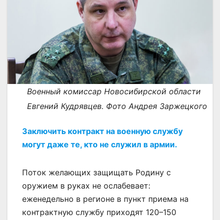
Военный комиссар Новосибирской области
Евгений Кудрявцев. Фото Андрея Заржецкого
Заключить контракт на военную службу
могут даже те, кто не служил в армии.
Поток желающих защищать Родину с
оружием в руках не ослабевает:
еженедельно в регионе в пункт приема на
контрактную службу приходят 120–150