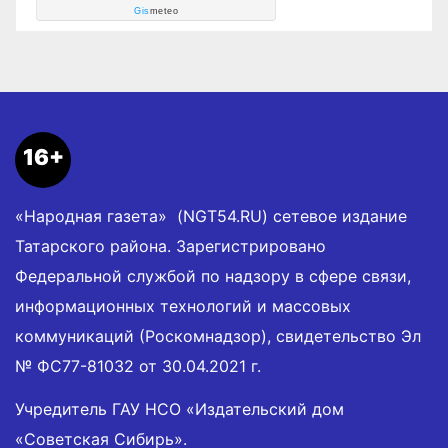
Gis
meteo
16+
«Народная газета» (NGT54.RU) сетевое издание
Татарского района. Зарегистрировано
Федеральной службой по надзору в сфере связи,
информационных технологий и массовых
коммуникаций (Роскомнадзор), свидетельство Эл
№ ФС77-81032 от 30.04.2021 г.
Учредитель ГАУ НСО «Издательский дом
«Советская Сибирь».