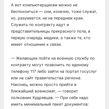
А вот компьютерщикам можно не
беспокоиться — они, конечно, тоже служат,
но, разумеется, не на переднем крае.
Служить по контракту идут и
представительницы прекрасного пола, в
первую очередь медики, а также те, кто
имеет отношение к связи.
— Желающие пойти на военную службу по
контракту могут позвонить по единому
телефону 117 либо зайти на портал госуслуг
или на сайт правительства региона.
Наконец, можно просто прийти в
ближайший военкомат, — говорит
полковник Кудрявцев. — При себе надо
иметь минимальный пакет документов: