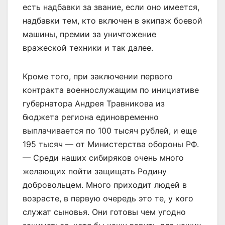
есть надбавки за звание, если оно имеется,
надбавки тем, кто включен в экипаж боевой
машины, премии за уничтожение
вражеской техники и так далее.
Кроме того, при заключении первого
контракта военнослужащим по инициативе
губернатора Андрея Травникова из
бюджета региона единовременно
выплачивается по 100 тысяч рублей, и еще
195 тысяч — от Министерства обороны РФ.
— Среди наших сибиряков очень много
желающих пойти защищать Родину
добровольцем. Много приходит людей в
возрасте, в первую очередь это те, у кого
служат сыновья. Они готовы чем угодно