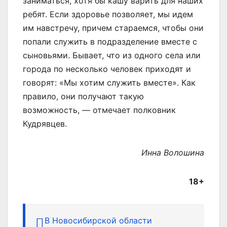
заниматься, хотя бы кашу варить для наших
ребят. Если здоровье позволяет, мы идем
им навстречу, причем стараемся, чтобы они
попали служить в подразделение вместе с
сыновьями. Бывает, что из одного села или
города по несколько человек приходят и
говорят: «Мы хотим служить вместе». Как
правило, они получают такую
возможность, — отмечает полковник
Кудрявцев.
Инна Волошина
18+
В Новосибирской области