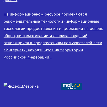
На информационном ресурсе применяются
рекомендательные технологии (информационные
технологии предоставления информации на основе
сбора, систематизации и анализа сведений,
относящихся к предпочтениям пользователей сети
«Интернет», находящихся на территории
Российской Федерации).