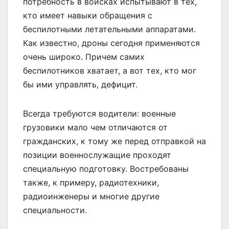
потребность в войсках испытывают в тех,
кто имеет навыки обращения с
беспилотными летательными аппаратами.
Как известно, дроны сегодня применяются
очень широко. Причем самих
беспилотников хватает, а вот тех, кто мог
бы ими управлять, дефицит.
Всегда требуются водители: военные
грузовики мало чем отличаются от
гражданских, к тому же перед отправкой на
позиции военнослужащие проходят
специальную подготовку. Востребованы
также, к примеру, радиотехники,
радиоинженеры и многие другие
специальности.