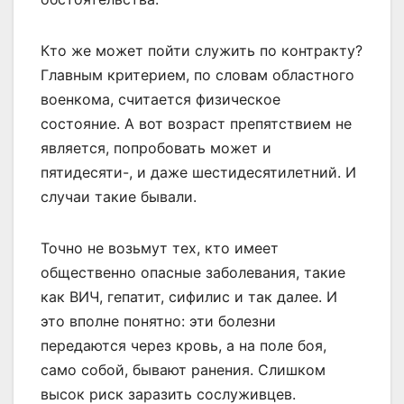
Кто же может пойти служить по контракту?
Главным критерием, по словам областного
военкома, считается физическое
состояние. А вот возраст препятствием не
является, попробовать может и
пятидесяти-, и даже шестидесятилетний. И
случаи такие бывали.
Точно не возьмут тех, кто имеет
общественно опасные заболевания, такие
как ВИЧ, гепатит, сифилис и так далее. И
это вполне понятно: эти болезни
передаются через кровь, а на поле боя,
само собой, бывают ранения. Слишком
высок риск заразить сослуживцев.