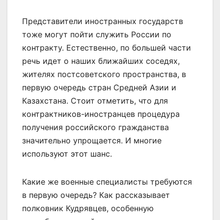
Представители иностранных государств
тоже могут пойти служить России по
контракту. Естественно, по большей части
речь идет о наших ближайших соседях,
жителях постсоветского пространства, в
первую очередь стран Средней Азии и
Казахстана. Стоит отметить, что для
контрактников-иностранцев процедура
получения российского гражданства
значительно упрощается. И многие
используют этот шанс.
Какие же военные специалисты требуются
в первую очередь? Как рассказывает
полковник Кудрявцев, особенную