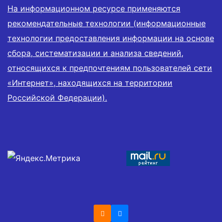
На информационном ресурсе применяются
рекомендательные технологии (информационные
технологии предоставления информации на основе
сбора, систематизации и анализа сведений,
относящихся к предпочтениям пользователей сети
«Интернет», находящихся на территории
Российской Федерации).