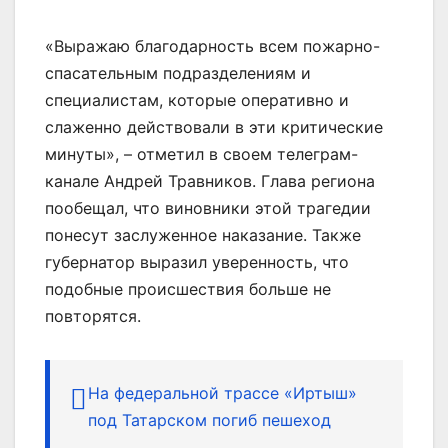
«Выражаю благодарность всем пожарно-
спасательным подразделениям и
специалистам, которые оперативно и
слаженно действовали в эти критические
минуты», – отметил в своем телеграм-
канале Андрей Травников. Глава региона
пообещал, что виновники этой трагедии
понесут заслуженное наказание. Также
губернатор выразил уверенность, что
подобные происшествия больше не
повторятся.
На федеральной трассе «Иртыш»
под Татарском погиб пешеход