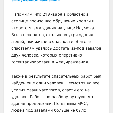
Напомним, что 21 января в областной
столице произошло обрушение кровли и
второго этажа здания на улице Наумова.
Было непонятно, сколько внутри здания
людей, чьи жизни в опасности. В итоге
спасателям удалось достать из-под завалов
двух человек, которых оперативно
госпитализировали в медучреждения.
Также в результате спасательных работ был
найден еще один человек. Несмотря на все
усилия реаниматологов, спасти его не
удалось. Работы по разбору рухнувшего
здания продолжили. По данным МЧС,
людей под завалами больше не было.