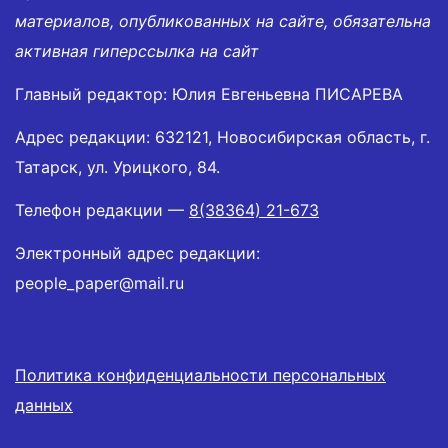
материалов, опубликованных на сайте, обязательна
активная гиперссылка на сайт
Главный редактор: Юлия Евгеньевна ПИСАРЕВА
Адрес редакции: 632121, Новосибирская область, г.
Татарск, ул. Урицкого, 84.
Телефон редакции —
8(38364) 21-673
Электронный адрес редакции:
people_paper@mail.ru
Политика конфиденциальности персональных
данных