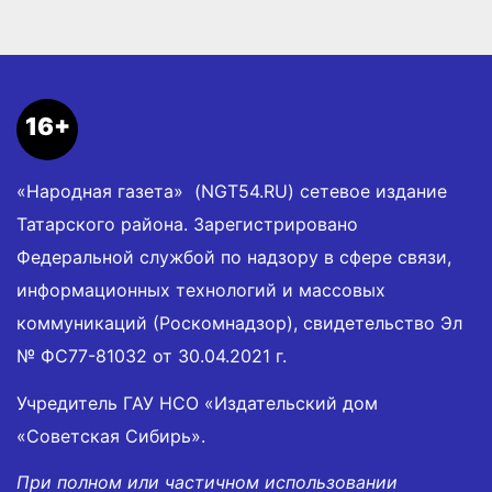
16+
«Народная газета» (NGT54.RU) сетевое издание
Татарского района. Зарегистрировано
Федеральной службой по надзору в сфере связи,
информационных технологий и массовых
коммуникаций (Роскомнадзор), свидетельство Эл
№ ФС77-81032 от 30.04.2021 г.
Учредитель ГАУ НСО «Издательский дом
«Советская Сибирь».
При полном или частичном использовании