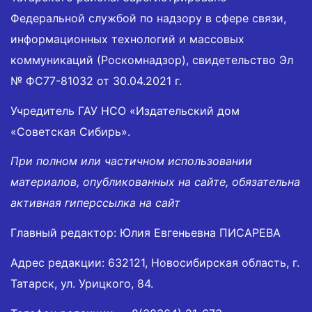
Федеральной службой по надзору в сфере связи,
информационных технологий и массовых
коммуникаций (Роскомнадзор), свидетельство Эл
№ ФС77-81032 от 30.04.2021 г.
Учредитель ГАУ НСО «Издательский дом
«Советская Сибирь».
При полном или частичном использовании
материалов, опубликованных на сайте, обязательна
активная гиперссылка на сайт
Главный редактор: Юлия Евгеньевна ПИСАРЕВА
Адрес редакции: 632121, Новосибирская область, г.
Татарск, ул. Урицкого, 84.