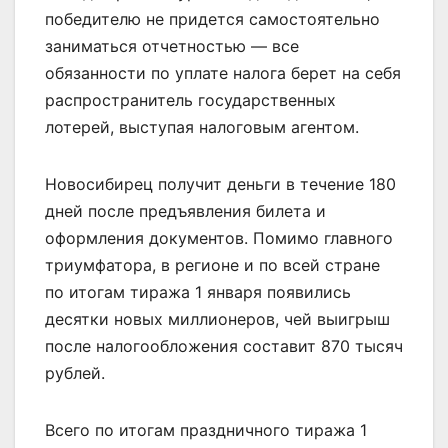
победителю не придется самостоятельно
заниматься отчетностью — все
обязанности по уплате налога берет на себя
распространитель государственных
лотерей, выступая налоговым агентом.
Новосибирец получит деньги в течение 180
дней после предъявления билета и
оформления документов. Помимо главного
триумфатора, в регионе и по всей стране
по итогам тиража 1 января появились
десятки новых миллионеров, чей выигрыш
после налогообложения составит 870 тысяч
рублей.
Всего по итогам праздничного тиража 1