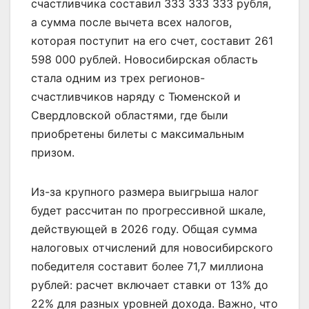
счастливчика составил 333 333 333 рубля,
а сумма после вычета всех налогов,
которая поступит на его счет, составит 261
598 000 рублей. Новосибирская область
стала одним из трех регионов-
счастливчиков наряду с Тюменской и
Свердловской областями, где были
приобретены билеты с максимальным
призом.
Из-за крупного размера выигрыша налог
будет рассчитан по прогрессивной шкале,
действующей в 2026 году. Общая сумма
налоговых отчислений для новосибирского
победителя составит более 71,7 миллиона
рублей: расчет включает ставки от 13% до
22% для разных уровней дохода. Важно, что