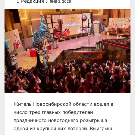
Редакция
ЯНВ 2, 2026
Житель Новосибирской области вошел в
число трех главных победителей
праздничного новогоднего розыгрыша
одной из крупнейших лотерей. Выигрыш