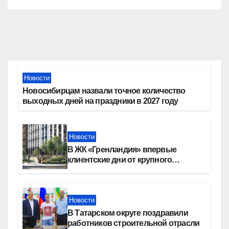
Новости
Новосибирцам назвали точное количество
выходных дней на праздники в 2027 году
Новости
В ЖК «Гренландия» впервые
клиентские дни от крупного
девелопера — группы компаний
«СОЮЗ»
Новости
В Татарском округе поздравили
работников строительной отрасли