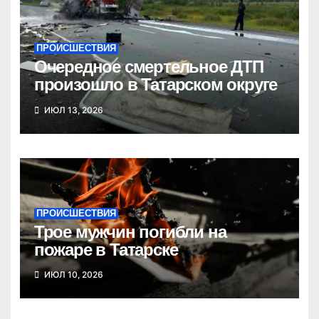
ПРОИСШЕСТВИЯ
Очередное смертельное ДТП
произошло в Татарском округе
ИЮЛ 13, 2026
ПРОИСШЕСТВИЯ
Трое мужчин погибли на
пожаре в Татарске
ИЮЛ 10, 2026