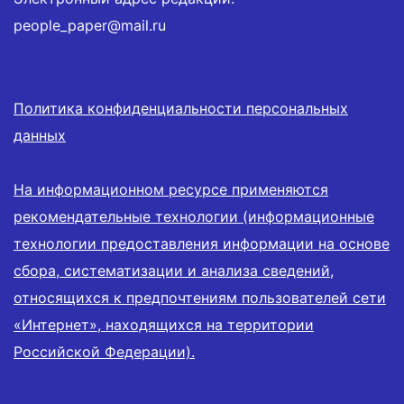
people_paper@mail.ru
Политика конфиденциальности персональных
данных
На информационном ресурсе применяются
рекомендательные технологии (информационные
технологии предоставления информации на основе
сбора, систематизации и анализа сведений,
относящихся к предпочтениям пользователей сети
«Интернет», находящихся на территории
Российской Федерации).