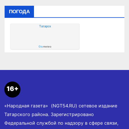
ПОГОДА
Татарск
Gis
meteo
16+
«Народная газета» (NGT54.RU) сетевое издание
Татарского района. Зарегистрировано
Федеральной службой по надзору в сфере связи,