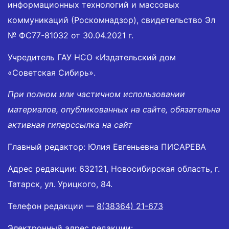
информационных технологий и массовых
коммуникаций (Роскомнадзор), свидетельство Эл
№ ФС77-81032 от 30.04.2021 г.
Учредитель ГАУ НСО «Издательский дом
«Советская Сибирь».
При полном или частичном использовании
материалов, опубликованных на сайте, обязательна
активная гиперссылка на сайт
Главный редактор: Юлия Евгеньевна ПИСАРЕВА
Адрес редакции: 632121, Новосибирская область, г.
Татарск, ул. Урицкого, 84.
Телефон редакции —
8(38364) 21-673
Электронный адрес редакции: