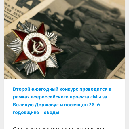
Второй ежегодный конкурс проводится в
рамках всероссийского проекта «Мы за
Великую Державу» и посвящен 76-й
годовщине Победы.
Состязания являются дистанционными