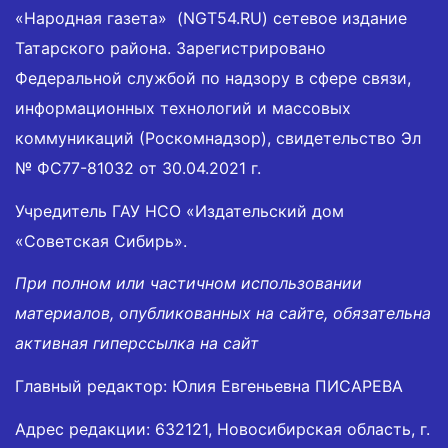
«Народная газета» (NGT54.RU) сетевое издание
Татарского района. Зарегистрировано
Федеральной службой по надзору в сфере связи,
информационных технологий и массовых
коммуникаций (Роскомнадзор), свидетельство Эл
№ ФС77-81032 от 30.04.2021 г.
Учредитель ГАУ НСО «Издательский дом
«Советская Сибирь».
При полном или частичном использовании
материалов, опубликованных на сайте, обязательна
активная гиперссылка на сайт
Главный редактор: Юлия Евгеньевна ПИСАРЕВА
Адрес редакции: 632121, Новосибирская область, г.