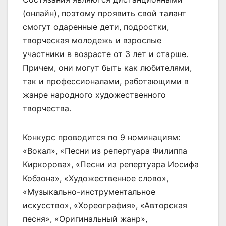
(онлайн), поэтому проявить свой талант
смогут одаренные дети, подростки,
творческая молодежь и взрослые
участники в возрасте от 3 лет и старше.
Причем, они могут быть как любителями,
так и профессионалами, работающими в
жанре народного художественного
творчества.
Конкурс проводится по 9 номинациям:
«Вокал», «Песни из репертуара Филиппа
Киркорова», «Песни из репертуара Иосифа
Кобзона», «Художественное слово»,
«Музыкально-инструментальное
искусство», «Хореография», «Авторская
песня», «Оригинальный жанр»,