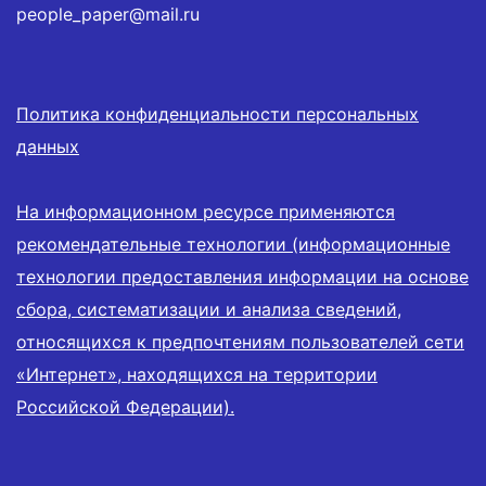
people_paper@mail.ru
Политика конфиденциальности персональных
данных
На информационном ресурсе применяются
рекомендательные технологии (информационные
технологии предоставления информации на основе
сбора, систематизации и анализа сведений,
относящихся к предпочтениям пользователей сети
«Интернет», находящихся на территории
Российской Федерации).