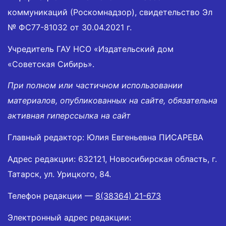
коммуникаций (Роскомнадзор), свидетельство Эл
№ ФС77-81032 от 30.04.2021 г.
Учредитель ГАУ НСО «Издательский дом
«Советская Сибирь».
При полном или частичном использовании
материалов, опубликованных на сайте, обязательна
активная гиперссылка на сайт
Главный редактор: Юлия Евгеньевна ПИСАРЕВА
Адрес редакции: 632121, Новосибирская область, г.
Татарск, ул. Урицкого, 84.
Телефон редакции —
8(38364) 21-673
Электронный адрес редакции: