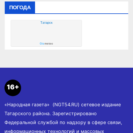
ПОГОДА
Татарск
Gis
meteo
16+
«Народная газета» (NGT54.RU) сетевое издание
Татарского района. Зарегистрировано
Федеральной службой по надзору в сфере связи,
информационных технологий и массовых