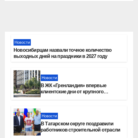
Новости
Новосибирцам назвали точное количество
выходных дней на праздники в 2027 году
Новости
В ЖК «Гренландия» впервые
клиентские дни от крупного
девелопера — группы компаний
«СОЮЗ»
Новости
В Татарском округе поздравили
работников строительной отрасли