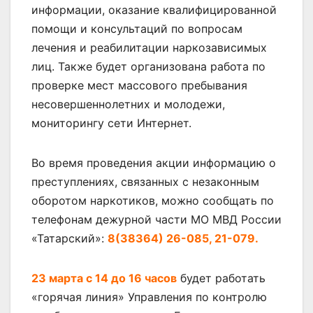
информации, оказание квалифицированной
помощи и консультаций по вопросам
лечения и реабилитации наркозависимых
лиц. Также будет организована работа по
проверке мест массового пребывания
несовершеннолетних и молодежи,
мониторингу сети Интернет.
Во время проведения акции информацию о
преступлениях, связанных с незаконным
оборотом наркотиков, можно сообщать по
телефонам дежурной части МО МВД России
«Татарский»:
8(38364) 26-085, 21-079.
23 марта с 14 до 16 часов
будет работать
«горячая линия» Управления по контролю