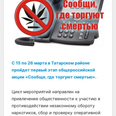
С 15 по 26 марта в Татарском районе
пройдет первый этап общероссийской
акции «Сообщи, где торгуют смертью».
Цикл мероприятий направлен на
привлечение общественности к участию в
противодействии незаконному обороту
наркотиков, сбор и проверку оперативной