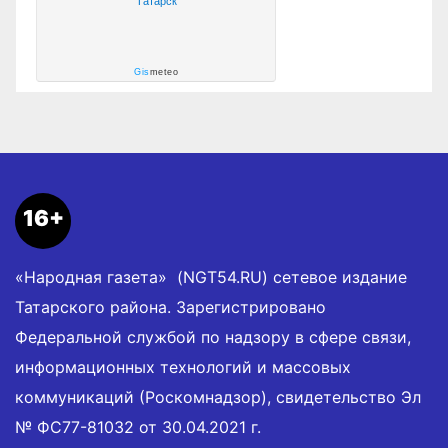
Татарск
Gis
meteo
16+
«Народная газета» (NGT54.RU) сетевое издание
Татарского района. Зарегистрировано
Федеральной службой по надзору в сфере связи,
информационных технологий и массовых
коммуникаций (Роскомнадзор), свидетельство Эл
№ ФС77-81032 от 30.04.2021 г.