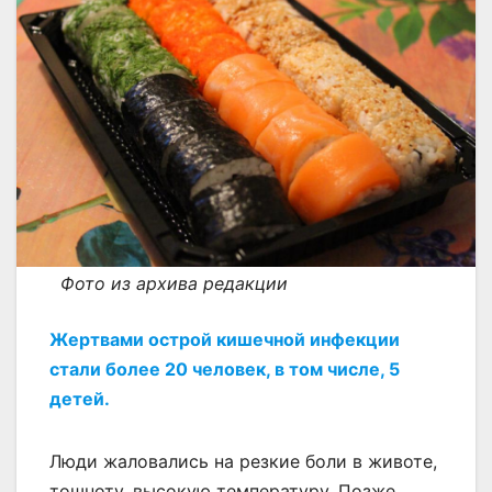
Фото из архива редакции
Жертвами острой кишечной инфекции
стали более 20 человек, в том числе, 5
детей.
Люди жаловались на резкие боли в животе,
тошноту, высокую температуру. Позже