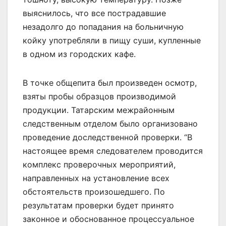
выяснилось, что все пострадавшие
незадолго до попадания на больничную
койку употребляли в пищу суши, купленные
в одном из городских кафе.
В точке общепита был произведен осмотр,
взяты пробы образцов производимой
продукции. Татарским межрайонным
следственным отделом было организовано
проведение доследственной проверки. “В
настоящее время следователем проводится
комплекс проверочных мероприятий,
направленных на установление всех
обстоятельств произошедшего. По
результатам проверки будет принято
законное и обоснованное процессуальное