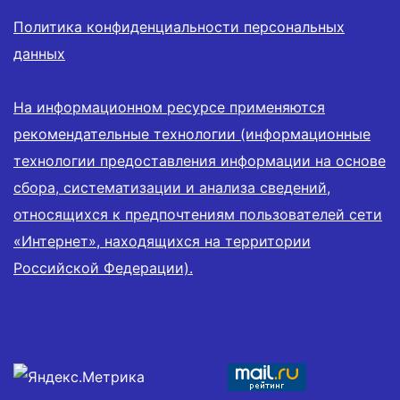
Политика конфиденциальности персональных
данных
На информационном ресурсе применяются
рекомендательные технологии (информационные
технологии предоставления информации на основе
сбора, систематизации и анализа сведений,
относящихся к предпочтениям пользователей сети
«Интернет», находящихся на территории
Российской Федерации).