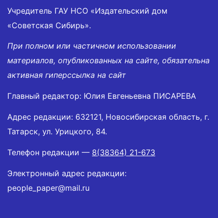
Учредитель ГАУ НСО «Издательский дом
«Советская Сибирь».
При полном или частичном использовании
материалов, опубликованных на сайте, обязательна
активная гиперссылка на сайт
Главный редактор: Юлия Евгеньевна ПИСАРЕВА
Адрес редакции: 632121, Новосибирская область, г.
Татарск, ул. Урицкого, 84.
Телефон редакции —
8(38364) 21-673
Электронный адрес редакции:
people_paper@mail.ru