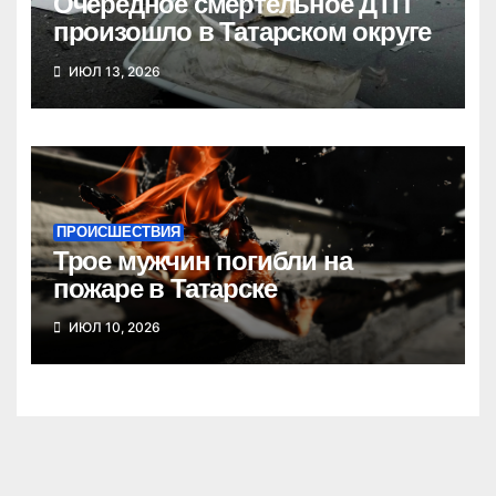
Очередное смертельное ДТП
произошло в Татарском округе
ИЮЛ 13, 2026
ПРОИСШЕСТВИЯ
Трое мужчин погибли на
пожаре в Татарске
ИЮЛ 10, 2026