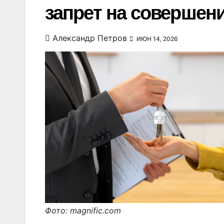
запрет на совершен
Александр Петров
ИЮН 14, 2026
Фото: magnific.com