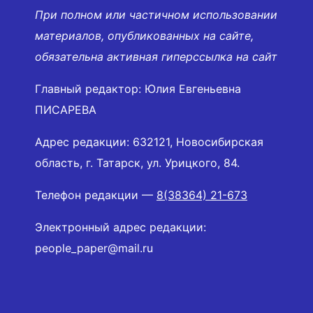
При полном или частичном использовании
материалов, опубликованных на сайте,
обязательна активная гиперссылка на сайт
Главный редактор: Юлия Евгеньевна
ПИСАРЕВА
Адрес редакции: 632121, Новосибирская
область, г. Татарск, ул. Урицкого, 84.
Телефон редакции —
8(38364) 21-673
Электронный адрес редакции:
people_paper@mail.ru