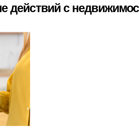
ие действий с недвижимо