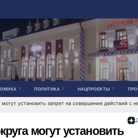
НОМИКА
ПОЛИТИКА
НАЦПРОЕКТЫ
ПР
а могут установить запрет на совершение действий с
круга могут установить