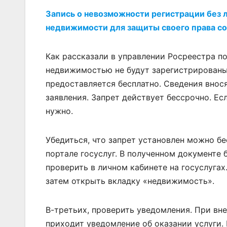
Запись о невозможности регистрации без л
недвижимости для защиты своего права со
Как рассказали в управлении Росреестра п
недвижимостью не будут зарегистрированы,
предоставляется бесплатно. Сведения внося
заявления. Запрет действует бессрочно. Ес
нужно.
Убедиться, что запрет установлен можно бе
портале госуслуг. В полученном документе 
проверить в личном кабинете на госуслугах
затем открыть вкладку «недвижимость».
В-третьих, проверить уведомления. При вне
приходит уведомление об оказании услуги. 