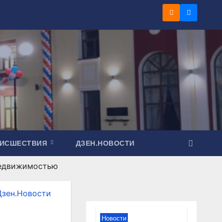
ОИСШЕСТВИЯ
ДЗЕН.НОВОСТИ
 недвижимостью
Дзен.Новости
Новости